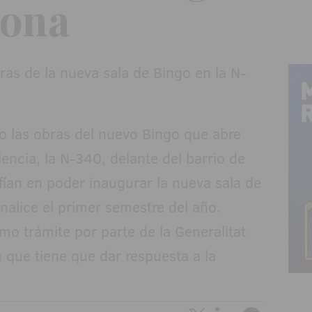
gona
do las obras del nuevo Bingo que abre
lencia, la N-340, delante del barrio de
fían en poder inaugurar la nueva sala de
nalice el primer semestre del año.
mo trámite por parte de la Generalitat
 que tiene que dar respuesta a la