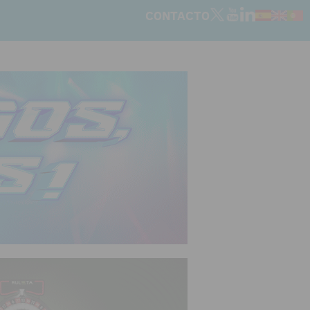
CONTACTO