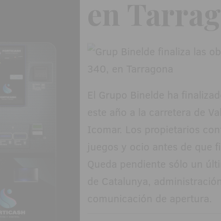
en Tarra
El Grupo Binelde ha finaliza
este año a la carretera de Va
Icomar. Los propietarios con
juegos y ocio antes de que fi
Queda pendiente sólo un últi
de Catalunya, administración
comunicación de apertura.