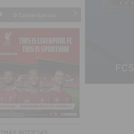
0 Comentarios
TIMAS NOTICIAS