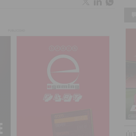
PUBLICIDAD
ÚL