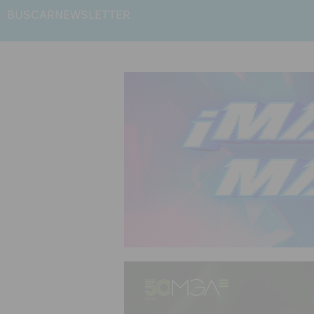
BUSCAR
NEWSLETTER