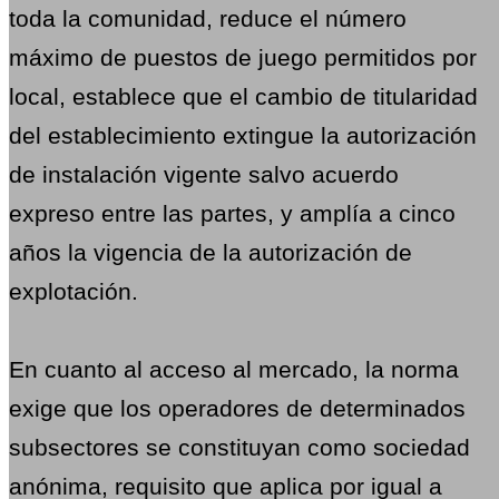
toda la comunidad, reduce el número
máximo de puestos de juego permitidos por
local, establece que el cambio de titularidad
del establecimiento extingue la autorización
de instalación vigente salvo acuerdo
expreso entre las partes, y amplía a cinco
años la vigencia de la autorización de
explotación.
En cuanto al acceso al mercado, la norma
exige que los operadores de determinados
subsectores se constituyan como sociedad
anónima, requisito que aplica por igual a