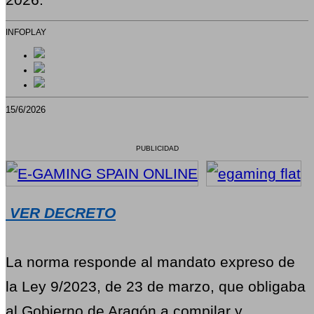
INFOPLAY
15/6/2026
PUBLICIDAD
VER DECRETO
La norma responde al mandato expreso de
la Ley 9/2023, de 23 de marzo, que obligaba
al Gobierno de Aragón a compilar y