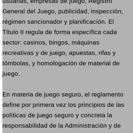
usuarias, empresas de juego, Registro
General del Juego, publicidad, inspección,
régimen sancionador y planificación. El
Título II regula de forma específica cada
sector: casinos, bingos, máquinas
recreativas y de juego, apuestas, rifas y
tómbolas, y homologación de material de
juego.
En materia de juego seguro, el reglamento
define por primera vez los principios de las
políticas de juego seguro y concreta la
responsabilidad de la Administración y de