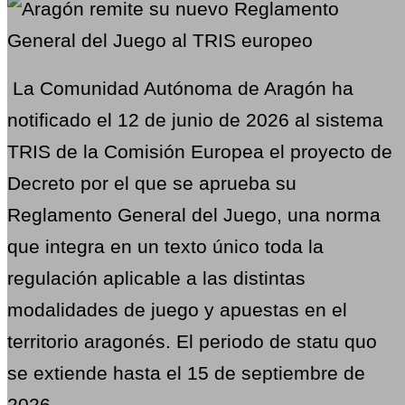
La Comunidad Autónoma de Aragón ha
notificado el 12 de junio de 2026 al sistema
TRIS de la Comisión Europea el proyecto de
Decreto por el que se aprueba su
Reglamento General del Juego, una norma
que integra en un texto único toda la
regulación aplicable a las distintas
modalidades de juego y apuestas en el
territorio aragonés. El periodo de statu quo
se extiende hasta el 15 de septiembre de
2026.