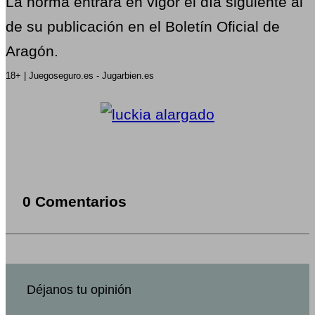
La norma entrará en vigor el día siguiente al
de su publicación en el Boletín Oficial de
Aragón.
18+ | Juegoseguro.es - Jugarbien.es
0 Comentarios
Déjanos tu opinión