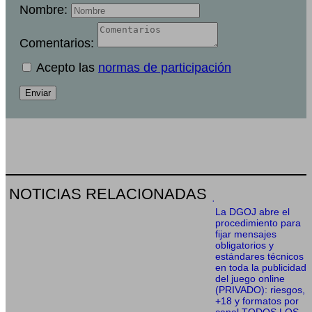
Nombre:
Comentarios:
Acepto las
normas de participación
Enviar
NOTICIAS RELACIONADAS
·
La DGOJ abre el
procedimiento para
fijar mensajes
obligatorios y
estándares técnicos
en toda la publicidad
del juego online
(PRIVADO): riesgos,
+18 y formatos por