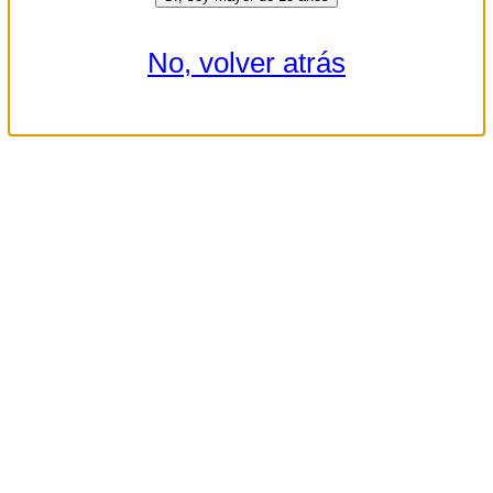
No, volver atrás