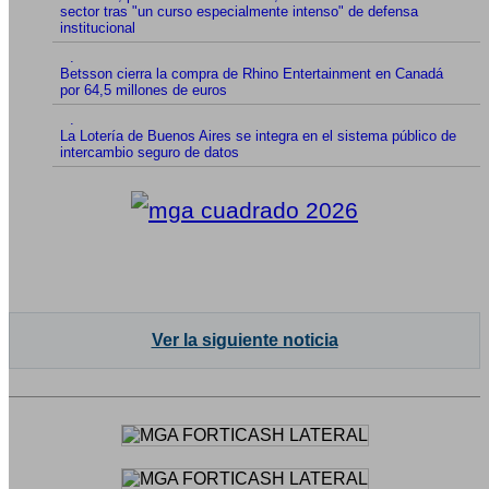
sector tras "un curso especialmente intenso" de defensa
institucional
.
Betsson cierra la compra de Rhino Entertainment en Canadá
por 64,5 millones de euros
.
La Lotería de Buenos Aires se integra en el sistema público de
intercambio seguro de datos
Ver la siguiente noticia