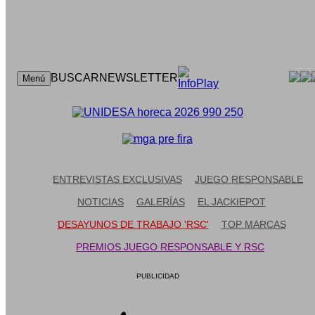
CONTACTO
BUSCAR
NEWSLETTER
Menú
ENTREVISTAS EXCLUSIVAS
JUEGO RESPONSABLE
NOTICIAS
GALERÍAS
EL JACKIEPOT
DESAYUNOS DE TRABAJO 'RSC'
TOP MARCAS
PREMIOS JUEGO RESPONSABLE Y RSC
PUBLICIDAD