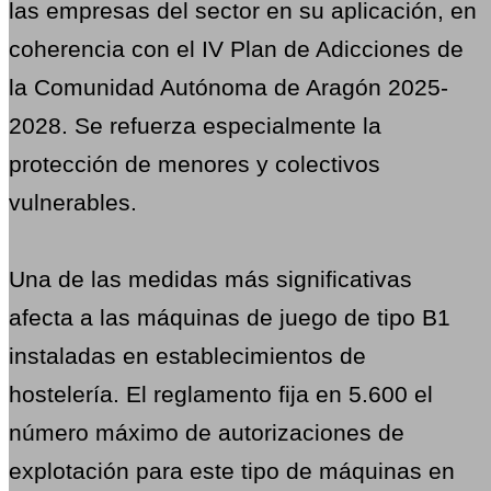
las empresas del sector en su aplicación, en
coherencia con el IV Plan de Adicciones de
la Comunidad Autónoma de Aragón 2025-
2028. Se refuerza especialmente la
protección de menores y colectivos
vulnerables.
Una de las medidas más significativas
afecta a las máquinas de juego de tipo B1
instaladas en establecimientos de
hostelería. El reglamento fija en 5.600 el
número máximo de autorizaciones de
explotación para este tipo de máquinas en