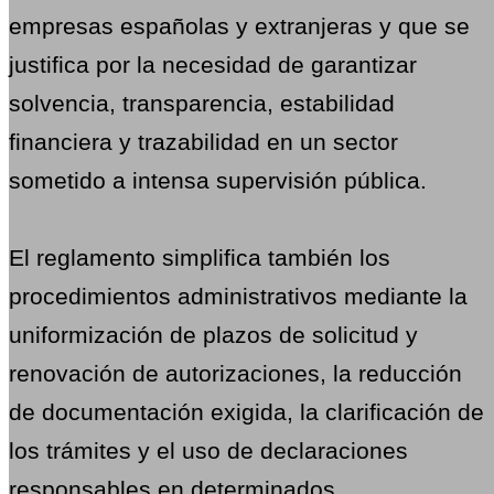
empresas españolas y extranjeras y que se
justifica por la necesidad de garantizar
solvencia, transparencia, estabilidad
financiera y trazabilidad en un sector
sometido a intensa supervisión pública.
El reglamento simplifica también los
procedimientos administrativos mediante la
uniformización de plazos de solicitud y
renovación de autorizaciones, la reducción
de documentación exigida, la clarificación de
los trámites y el uso de declaraciones
responsables en determinados