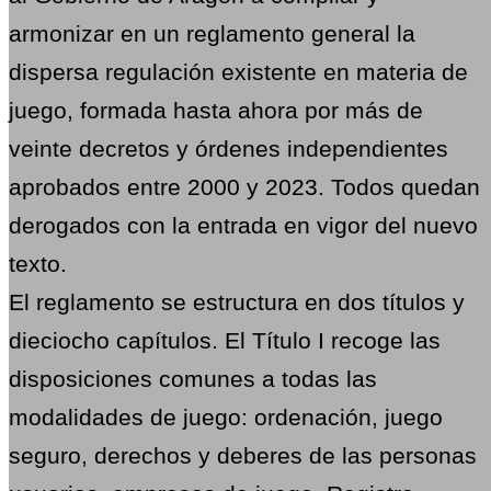
armonizar en un reglamento general la
dispersa regulación existente en materia de
juego, formada hasta ahora por más de
veinte decretos y órdenes independientes
aprobados entre 2000 y 2023. Todos quedan
derogados con la entrada en vigor del nuevo
texto.
El reglamento se estructura en dos títulos y
dieciocho capítulos. El Título I recoge las
disposiciones comunes a todas las
modalidades de juego: ordenación, juego
seguro, derechos y deberes de las personas