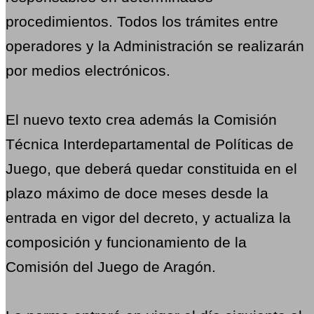
procedimientos. Todos los trámites entre
operadores y la Administración se realizarán
por medios electrónicos.
El nuevo texto crea además la Comisión
Técnica Interdepartamental de Políticas de
Juego, que deberá quedar constituida en el
plazo máximo de doce meses desde la
entrada en vigor del decreto, y actualiza la
composición y funcionamiento de la
Comisión del Juego de Aragón.