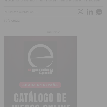
INFOPLAY/ COMUNICADO
30/3/2022
PUBLICIDAD