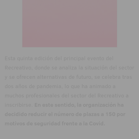
Esta quinta edición del principal evento del
Recreativo, donde se analiza la situación del sector
y se ofrecen alternativas de futuro, se celebra tras
dos años de pandemia, lo que ha animado a
muchos profesionales del sector del Recreativo a
inscribirse.
En este sentido, la organización ha
decidido reducir el número de plazas a 150 por
motivos de seguridad frente a la Covid.