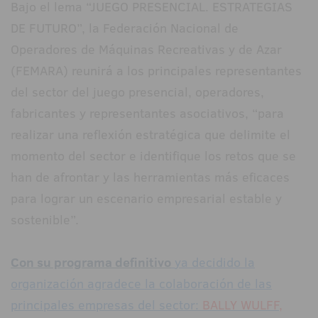
Bajo el lema “JUEGO PRESENCIAL. ESTRATEGIAS
DE FUTURO”, la Federación Nacional de
Operadores de Máquinas Recreativas y de Azar
(FEMARA) reunirá a los principales representantes
del sector del juego presencial, operadores,
fabricantes y representantes asociativos, “para
realizar una reflexión estratégica que delimite el
momento del sector e identifique los retos que se
han de afrontar y las herramientas más eficaces
para lograr un escenario empresarial estable y
sostenible”.
Con su programa definitivo
ya decidido la
organización agradece la colaboración de las
principales empresas del sector:
BALLY WULFF,