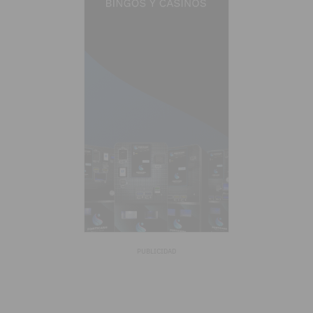
PUBLICIDAD