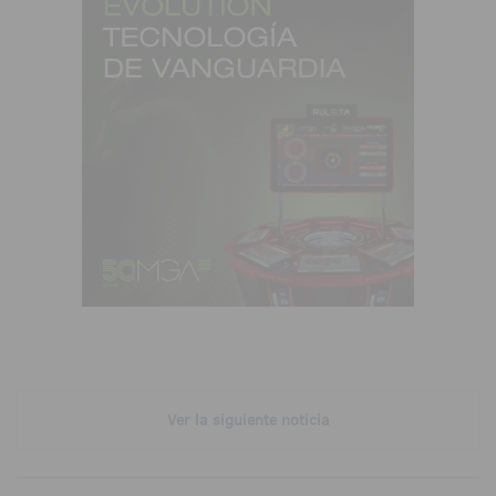
Ver la siguiente noticia