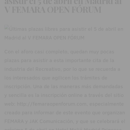
asistir el 5 de abril en Madrid al
V FEMARA OPEN FÓRUM
Con el aforo casi completo, quedan muy pocas
plazas para asistir a esta importante cita de la
industria del Recreativo, por lo que se recuerda a
los interesados que agilicen los trámites de
inscripción. Una de las maneras más demandadas
y sencilla es la inscripción online a través del sitio
web: http://femaraopenforum.com, especialmente
creado para informar de este evento que organizan
FEMARA y JAK Comunicación, y que se celebrará el
próximo 5 de abril en Hotel Meliá Madrid Princesa.