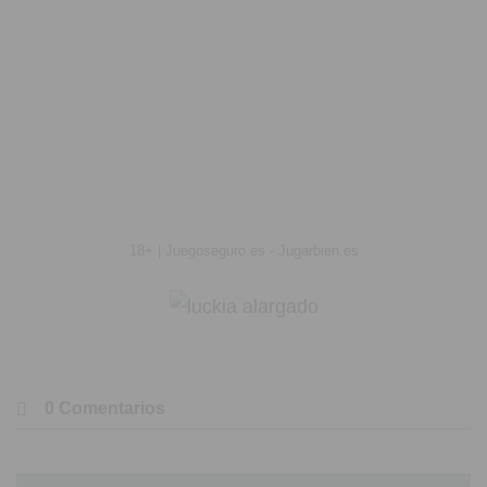
18+ | Juegoseguro.es - Jugarbien.es
0 Comentarios