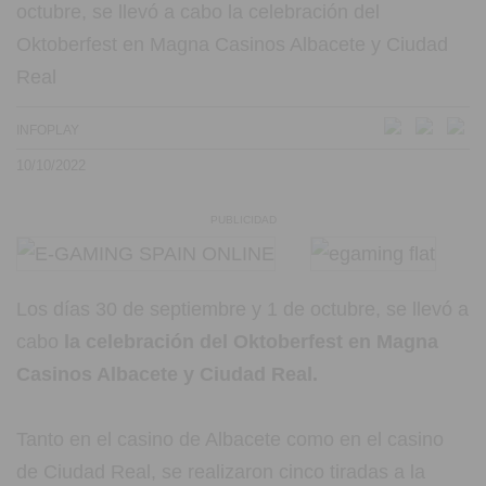
octubre, se llevó a cabo la celebración del
Oktoberfest en Magna Casinos Albacete y Ciudad
Real
INFOPLAY
10/10/2022
PUBLICIDAD
Los días 30 de septiembre y 1 de octubre, se llevó a
cabo
la celebración del Oktoberfest en Magna
Casinos Albacete y Ciudad Real.
Tanto en el casino de Albacete como en el casino
de Ciudad Real, se realizaron cinco tiradas a la