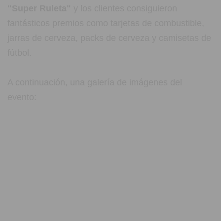
"Super Ruleta"
y los clientes consiguieron
fantásticos premios como tarjetas de combustible,
jarras de cerveza, packs de cerveza y camisetas de
fútbol.
A continuación, una galería de imágenes del
evento: