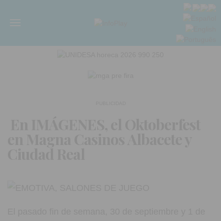
Menú
PUBLICIDAD
En IMÁGENES, el Oktoberfest
en Magna Casinos Albacete y
Ciudad Real
El pasado fin de semana, 30 de septiembre y 1 de