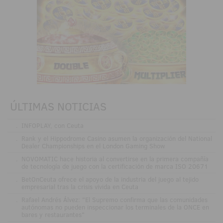
ÚLTIMAS NOTICIAS
.
INFOPLAY, con Ceuta
.
Rank y el Hippodrome Casino asumen la organización del National
Dealer Championships en el London Gaming Show
.
NOVOMATIC hace historia al convertirse en la primera compañía
de tecnología de juego con la certificación de marca ISO 20671
.
BetOnCeuta ofrece el apoyo de la industria del juego al tejido
empresarial tras la crisis vivida en Ceuta
.
Rafael Andrés Álvez: "El Supremo confirma que las comunidades
autónomas no pueden inspeccionar los terminales de la ONCE en
bares y restaurantes"