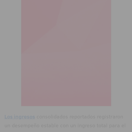
Los ingresos
consolidados reportados registraron
un desempeño estable con un ingreso total para el