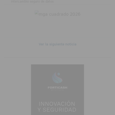
intercambio seguro de datos
Ver la siguiente noticia