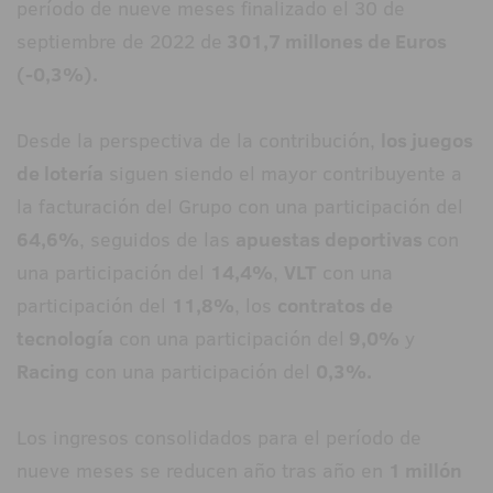
período de nueve meses finalizado el 30 de
septiembre de 2022 de
301,7 millones de Euros
(-0,3%).
Desde la perspectiva de la contribución,
los juegos
de lotería
siguen siendo el mayor contribuyente a
la facturación del Grupo con una participación del
64,6%
, seguidos de las
apuestas deportivas
con
una participación del
14,4%
,
VLT
con una
participación del
11,8%
, los
contratos de
tecnología
con una participación del
9,0%
y
Racing
con una participación del
0,3%.
Los ingresos consolidados para el período de
nueve meses se reducen año tras año en
1 millón