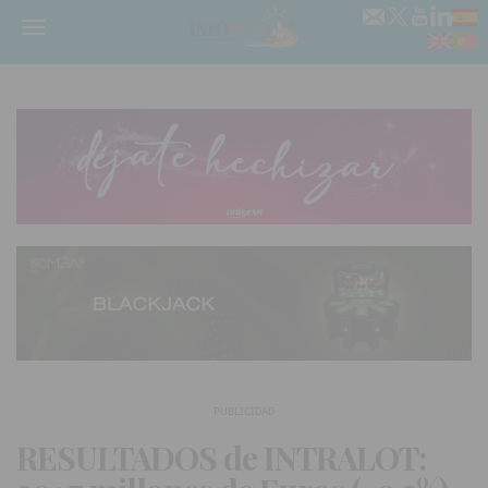
Menú
PUBLICIDAD
RESULTADOS de INTRALOT: