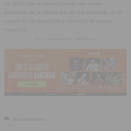
de 2025, con la posibilidad de una mayor
extensión de la misma por un año adicional, en el
campo de los productos y servicios de lotería
numérica.
18+ | Juegoseguro.es - Jugarbien.es
0 Comentarios