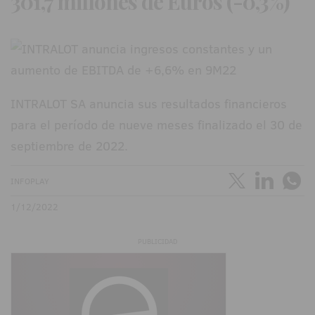
301,7 millones de Euros (-0,3%)
INTRALOT SA anuncia sus resultados financieros
para el período de nueve meses finalizado el 30 de
septiembre de 2022.
INFOPLAY
1/12/2022
PUBLICIDAD