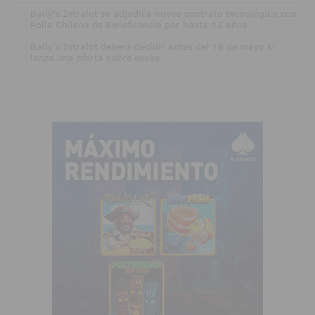
·
Bally's Intralot se adjudica nuevo contrato tecnológico con
Polla Chilena de Beneficencia por hasta 12 años
·
Bally's Intralot deberá decidir antes del 18 de mayo si
lanza una oferta sobre evoke