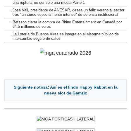
una ruptura, no ser solo una moda»Parte 1
.
José Vall, presidente de ANESAR, desea un feliz verano al sector
tras "un curso especialmente intenso" de defensa institucional
.
Betsson cierra la compra de Rhino Entertainment en Canadá por
64,5 millones de euros
.
La Lotería de Buenos Aires se integra en el sistema público de
intercambio seguro de datos
Siguiente noticia: Así es el lindo Happy Rabbit en la
nueva slot de Gamzix