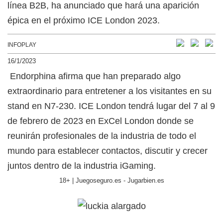
línea B2B, ha anunciado que hará una aparición
épica en el próximo ICE London 2023.
INFOPLAY
16/1/2023
Endorphina afirma que han preparado algo
extraordinario para entretener a los visitantes en su
stand en N7-230. ICE London tendrá lugar del 7 al 9
de febrero de 2023 en ExCel London donde se
reunirán profesionales de la industria de todo el
mundo para establecer contactos, discutir y crecer
juntos dentro de la industria iGaming.
18+ | Juegoseguro.es - Jugarbien.es