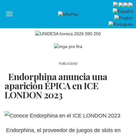
Menú
PUBLICIDAD
Endorphina anuncia una
aparición ÉPICA en ICE
LONDON 2023
Endorphina, el proveedor de juegos de slots en