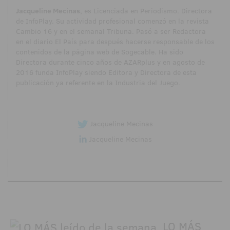
Jacqueline Mecinas
, es Licenciada en Periodismo. Directora
de InfoPlay. Su actividad profesional comenzó en la revista
Cambio 16 y en el semanal Tribuna. Pasó a ser Redactora
en el diario El País para después hacerse responsable de los
contenidos de la página web de Sogecable. Ha sido
Directora durante cinco años de AZARplus y en agosto de
2016 funda InfoPlay siendo Editora y Directora de esta
publicación ya referente en la Industria del Juego.
Jacqueline Mecinas
Jacqueline Mecinas
LO MÁS