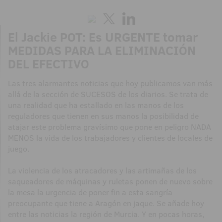
El Jackie POT: Es URGENTE tomar
MEDIDAS PARA LA ELIMINACIÓN
DEL EFECTIVO
Las tres alarmantes noticias que hoy publicamos van más
allá de la sección de SUCESOS de los diarios. Se trata de
una realidad que ha estallado en las manos de los
reguladores que tienen en sus manos la posibilidad de
atajar este problema gravísimo que pone en peligro NADA
MENOS la vida de los trabajadores y clientes de locales de
juego.
La violencia de los atracadores y las artimañas de los
saqueadores de máquinas y ruletas ponen de nuevo sobre
la mesa la urgencia de poner fin a esta sangría
preocupante que tiene a Aragón en jaque. Se añade hoy
entre las noticias la región de Murcia. Y en pocas horas,