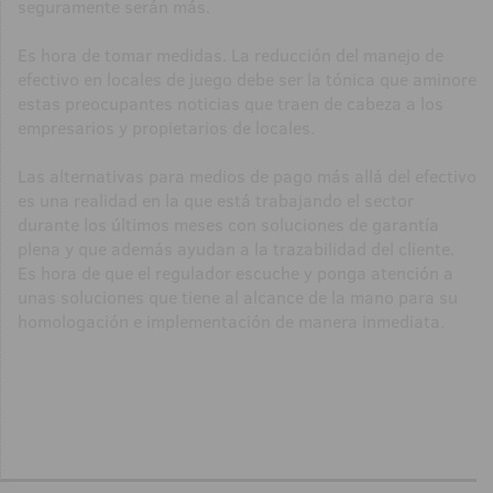
seguramente serán más.
Es hora de tomar medidas. La reducción del manejo de
efectivo en locales de juego debe ser la tónica que aminore
estas preocupantes noticias que traen de cabeza a los
empresarios y propietarios de locales.
Las alternativas para medios de pago más allá del efectivo
es una realidad en la que está trabajando el sector
durante los últimos meses con soluciones de garantía
plena y que además ayudan a la trazabilidad del cliente.
Es hora de que el regulador escuche y ponga atención a
unas soluciones que tiene al alcance de la mano para su
homologación e implementación de manera inmediata.