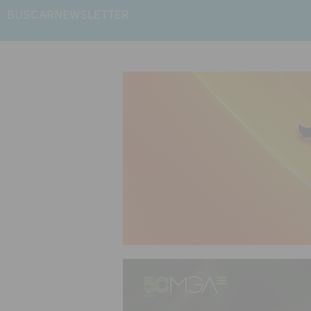
BUSCAR
NEWSLETTER