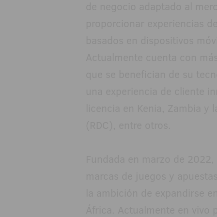
de negocio adaptado al merc
proporcionar experiencias de
basados en dispositivos móvi
Actualmente cuenta con más 
que se benefician de su tecn
una experiencia de cliente i
licencia en Kenia, Zambia y
(RDC), entre otros.
Fundada en marzo de 2022, 8
marcas de juegos y apuestas
la ambición de expandirse e
África. Actualmente en vivo 