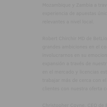
Mozambique y Zambia a travé
experiencia de apuestas únic
relevantes a nivel local.
Robert Chirchir MD de BetLi
grandes ambiciones en el co
involucrarnos en su emocion
expansión a través de nuestr
en el mercado y licencias es
trabajar más de cerca con el
clientes con nuestra oferta c
Christopher Coyne, CEO de 8