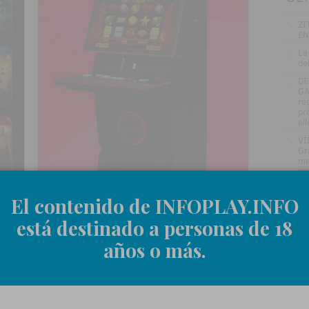
.
ZI
EN
.
La
de
.
DE
GA
re
pr
el
.
VÍ
Gr
me
ru
.
Jo
ve
El contenido de INFOPLAY.INFO
in
está destinado a personas de 18
.
Be
en
años o más.
.
La
si
.
El
nu
añ