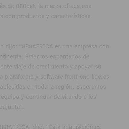
s de 888bet, la marca ofrece una
a con productos y características
on dijo: “888AFRICA es una empresa con
ntinente. Estamos encantados de
ante viaje de crecimiento y apoyar su
a plataforma y software front-end líderes
tablecidas en toda la región. Esperamos
 equipo y continuar deleitando a los
onjunta”.
88AFRICA, dijo: “Esta adquisición es