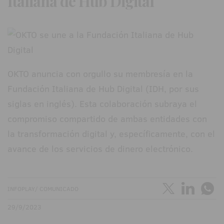
Italiana de Hub Digital
OKTO anuncia con orgullo su membresía en la
Fundación Italiana de Hub Digital (IDH, por sus
siglas en inglés). Esta colaboración subraya el
compromiso compartido de ambas entidades con
la transformación digital y, específicamente, con el
avance de los servicios de dinero electrónico.
INFOPLAY/ COMUNICADO
29/9/2023