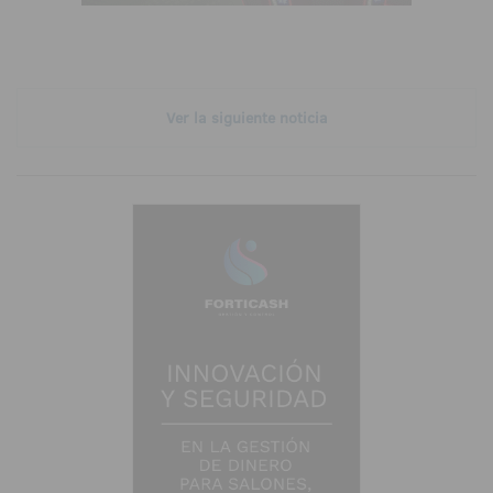
Ver la siguiente noticia