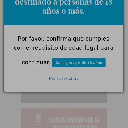
destinado a personas de 18
años o más.
Por favor, confirma que cumples
con el requisito de edad legal para
continuar.
Sí, soy mayor de 18 años
No, volver atrás