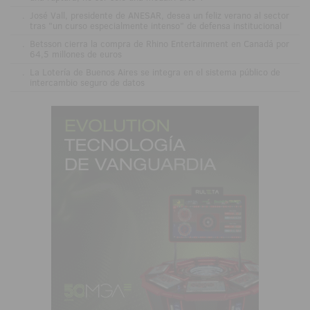
.
José Vall, presidente de ANESAR, desea un feliz verano al sector
tras "un curso especialmente intenso" de defensa institucional
.
Betsson cierra la compra de Rhino Entertainment en Canadá por
64,5 millones de euros
.
La Lotería de Buenos Aires se integra en el sistema público de
intercambio seguro de datos