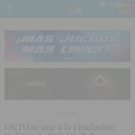
Menú
PUBLICIDAD
OKTO se une a la Fundación