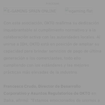
PUBLICIDAD
Con esta asociación, OKTO reafirma su dedicación
inquebrantable al cumplimiento normativo y a la
colaboración activa con las autoridades locales. Al
unirse a IDH, OKTO está en posición de ampliar su
capacidad para brindar servicios de pago de última
generación a los comerciantes, todo ello
cumpliendo con los estándares y las mejores
prácticas más elevadas de la industria.
Francesco Crudo, Director de Desarrollo
Corporativo y Asuntos Regulatorios de OKTO
en
Italia, afirmó: "Estamos emocionados de unirnos a