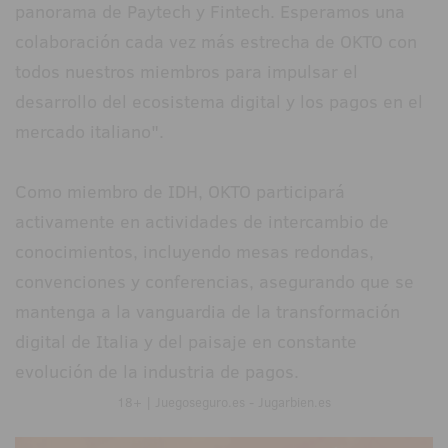
panorama de Paytech y Fintech. Esperamos una
colaboración cada vez más estrecha de OKTO con
todos nuestros miembros para impulsar el
desarrollo del ecosistema digital y los pagos en el
mercado italiano".
Como miembro de IDH, OKTO participará
activamente en actividades de intercambio de
conocimientos, incluyendo mesas redondas,
convenciones y conferencias, asegurando que se
mantenga a la vanguardia de la transformación
digital de Italia y del paisaje en constante
evolución de la industria de pagos.
18+ | Juegoseguro.es - Jugarbien.es