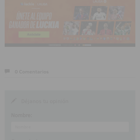
0 Comentarios
Déjanos tu opinión
Nombre: