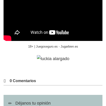
18+ | Juegoseguro.es - Jugarbien.es
0 Comentarios
Déjanos tu opinión