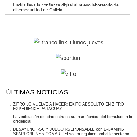
·
Luckia lleva la confianza digital al nuevo laboratorio de
ciberseguridad de Galicia
ÚLTIMAS NOTICIAS
.
ZITRO LO VUELVE A HACER: ÉXITO ABSOLUTO EN ZITRO
EXPERIENCE PARAGUAY
.
La verificación de edad entra en su fase técnica: del formulario a la
credencial
.
DESAYUNO RSC Y JUEGO RSEPONSABLE con E-GAMING
SPAIN ONLINE y COMAR: "El sector regulado probablemente no