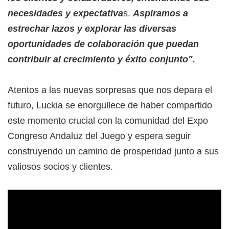
necesidades y expectativa
s.
Aspiramos a
estrechar lazos y explorar las diversas
oportunidades de colaboración que puedan
contribuir al crecimiento y éxito conjunto".
Atentos a las nuevas sorpresas que nos depara el
futuro, Luckia se enorgullece de haber compartido
este momento crucial con la comunidad del Expo
Congreso Andaluz del Juego y espera seguir
construyendo un camino de prosperidad junto a sus
valiosos socios y clientes.