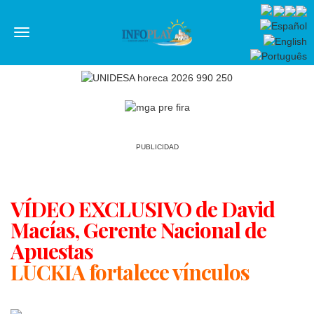
Menú
PUBLICIDAD
VÍDEO EXCLUSIVO de David
Macías, Gerente Nacional de
Apuestas
LUCKIA fortalece vínculos