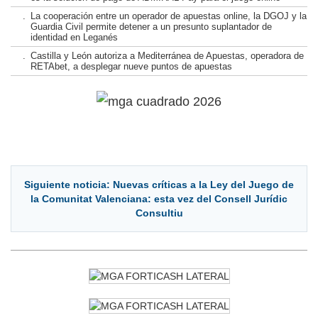
.
La cooperación entre un operador de apuestas online, la DGOJ y la
Guardia Civil permite detener a un presunto suplantador de
identidad en Leganés
.
Castilla y León autoriza a Mediterránea de Apuestas, operadora de
RETAbet, a desplegar nueve puntos de apuestas
Siguiente noticia: Nuevas críticas a la Ley del Juego de
la Comunitat Valenciana: esta vez del Consell Jurídic
Consultiu