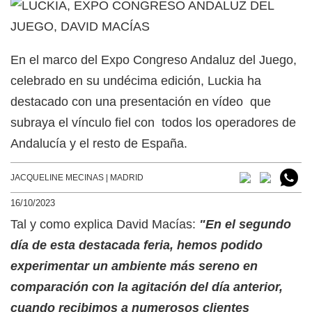
En el marco del Expo Congreso Andaluz del Juego,
celebrado en su undécima edición, Luckia ha
destacado con una presentación en vídeo que
subraya el vínculo fiel con todos los operadores de
Andalucía y el resto de España.
JACQUELINE MECINAS | MADRID
16/10/2023
Tal y como explica David Macías:
"En el segundo
día de esta destacada feria, hemos podido
experimentar un ambiente más sereno en
comparación con la agitación del día anterior,
cuando recibimos a numerosos clientes