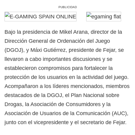
PUBLICIDAD
Bajo la presidencia de Mikel Arana, director de la
Dirección General de Ordenación del Juego
(DGOJ), y Máxi Gutiérrez, presidente de Fejar, se
llevaron a cabo importantes discusiones y se
establecieron compromisos para fortalecer la
protección de los usuarios en la actividad del juego.
Acompañaron a los líderes mencionados, miembros
destacados de la DGOJ, el Plan Nacional sobre
Drogas, la Asociación de Consumidores y la
Asociación de Usuarios de la Comunicación (AUC),
junto con el vicepresidente y el secretario de Fejar.