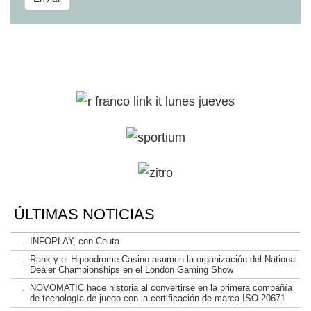
ÚLTIMAS NOTICIAS
.
INFOPLAY, con Ceuta
.
Rank y el Hippodrome Casino asumen la organización del National
Dealer Championships en el London Gaming Show
.
NOVOMATIC hace historia al convertirse en la primera compañía
de tecnología de juego con la certificación de marca ISO 20671