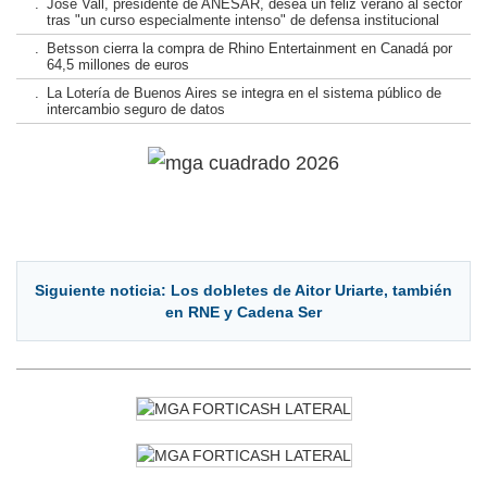
.
José Vall, presidente de ANESAR, desea un feliz verano al sector
tras "un curso especialmente intenso" de defensa institucional
.
Betsson cierra la compra de Rhino Entertainment en Canadá por
64,5 millones de euros
.
La Lotería de Buenos Aires se integra en el sistema público de
intercambio seguro de datos
Siguiente noticia: Los dobletes de Aitor Uriarte, también
en RNE y Cadena Ser