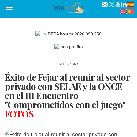
Menú
PUBLICIDAD
Éxito de Fejar al reunir al sector
privado con SELAE y la ONCE
en el III Encuentro
"Comprometidos con el juego"
FOTOS