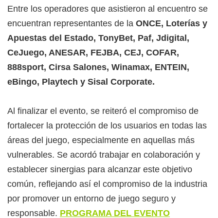
Entre los operadores que asistieron al encuentro se
encuentran representantes de la
ONCE, Loterías y
Apuestas del Estado, TonyBet, Paf, Jdigital,
CeJuego, ANESAR, FEJBA, CEJ, COFAR,
888sport, Cirsa Salones, Winamax, ENTEIN,
eBingo, Playtech y Sisal Corporate.
Al finalizar el evento, se reiteró el compromiso de
fortalecer la protección de los usuarios en todas las
áreas del juego, especialmente en aquellas más
vulnerables. Se acordó trabajar en colaboración y
establecer sinergias para alcanzar este objetivo
común, reflejando así el compromiso de la industria
por promover un entorno de juego seguro y
responsable.
PROGRAMA DEL EVENTO