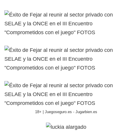
18+ | Juegoseguro.es - Jugarbien.es