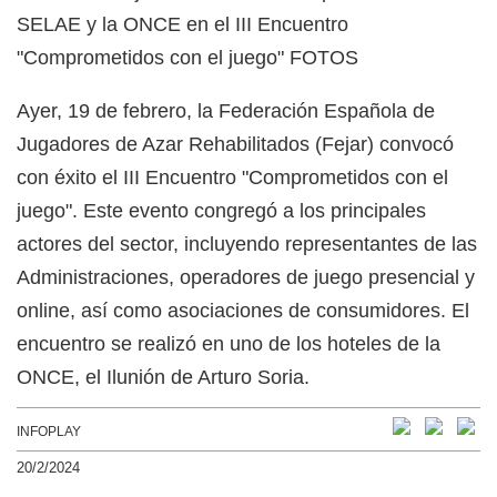
Ayer, 19 de febrero, la Federación Española de
Jugadores de Azar Rehabilitados (Fejar) convocó
con éxito el III Encuentro "Comprometidos con el
juego". Este evento congregó a los principales
actores del sector, incluyendo representantes de las
Administraciones, operadores de juego presencial y
online, así como asociaciones de consumidores. El
encuentro se realizó en uno de los hoteles de la
ONCE, el Ilunión de Arturo Soria.
INFOPLAY
20/2/2024