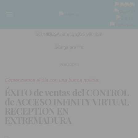
Menú
PUBLICIDAD
Comenzamos el día con una buena noticia:
ÉXITO de ventas del CONTROL
de ACCESO INFINITY VIRTUAL
RECEPTION EN
EXTREMADURA