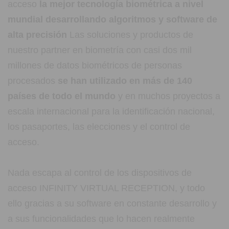
acceso
la mejor tecnología biométrica a nivel
mundial desarrollando algoritmos y software de
alta precisión
Las soluciones y productos de
nuestro partner en biometría con casi dos mil
millones de datos biométricos de personas
procesados
se han utilizado en más de 140
países de todo el mundo
y en muchos proyectos a
escala internacional para la identificación nacional,
los pasaportes, las elecciones y el control de
acceso.
Nada escapa al control de los dispositivos de
acceso INFINITY VIRTUAL RECEPTION, y todo
ello gracias a su software en constante desarrollo y
a sus funcionalidades que lo hacen realmente