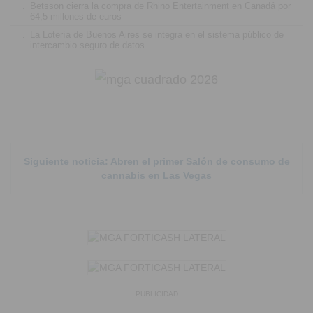
.
Betsson cierra la compra de Rhino Entertainment en Canadá por
64,5 millones de euros
.
La Lotería de Buenos Aires se integra en el sistema público de
intercambio seguro de datos
Siguiente noticia: Abren el primer Salón de consumo de
cannabis en Las Vegas
PUBLICIDAD