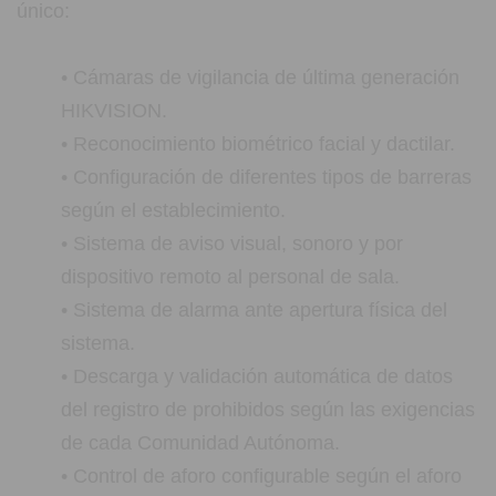
único:
• Cámaras de vigilancia de última generación
HIKVISION.
• Reconocimiento biométrico facial y dactilar.
• Configuración de diferentes tipos de barreras
según el establecimiento.
• Sistema de aviso visual, sonoro y por
dispositivo remoto al personal de sala.
• Sistema de alarma ante apertura física del
sistema.
• Descarga y validación automática de datos
del registro de prohibidos según las exigencias
de cada Comunidad Autónoma.
• Control de aforo configurable según el aforo