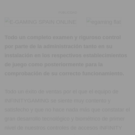
PUBLICIDAD
Todo un completo examen y riguroso control
por parte de la administración tanto en su
instalación en los respectivos establecimientos
de juego como posteriormente para la
comprobación de su correcto funcionamiento.
Todo un éxito de ventas por el que el equipo de
INFINITYGAMING se siente muy contento y
satisfecho y que no hace nada más que constatar el
gran desarrollo tecnológico y biométrico de primer
nivel de nuestros controles de accesos INFINITY