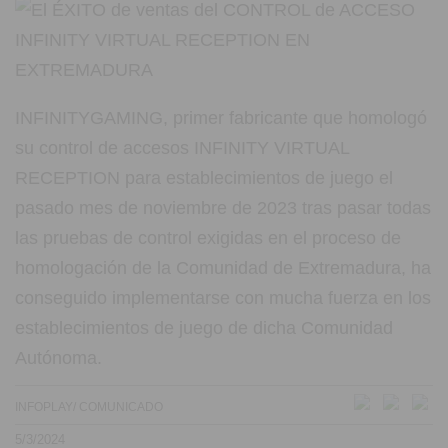
INFINITYGAMING, primer fabricante que homologó
su control de accesos INFINITY VIRTUAL
RECEPTION para establecimientos de juego el
pasado mes de noviembre de 2023 tras pasar todas
las pruebas de control exigidas en el proceso de
homologación de la Comunidad de Extremadura, ha
conseguido implementarse con mucha fuerza en los
establecimientos de juego de dicha Comunidad
Autónoma.
INFOPLAY/ COMUNICADO
5/3/2024