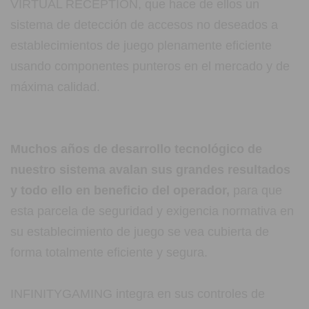
VIRTUAL RECEPTION, que hace de ellos un
sistema de detección de accesos no deseados a
establecimientos de juego plenamente eficiente
usando componentes punteros en el mercado y de
máxima calidad.
Muchos años de desarrollo tecnológico de
nuestro sistema avalan sus grandes resultados
y todo ello en beneficio del operador,
para que
esta parcela de seguridad y exigencia normativa en
su establecimiento de juego se vea cubierta de
forma totalmente eficiente y segura.
INFINITYGAMING integra en sus controles de