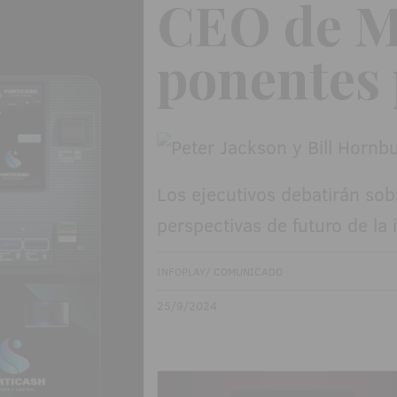
CEO de M
ponentes 
Los ejecutivos debatirán sobr
perspectivas de futuro de la 
INFOPLAY/ COMUNICADO
25/9/2024