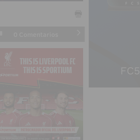
0 Comentarios