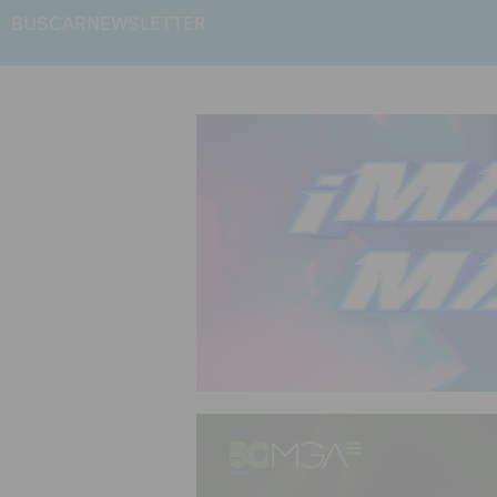
BUSCAR
NEWSLETTER