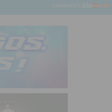
CONTACTO