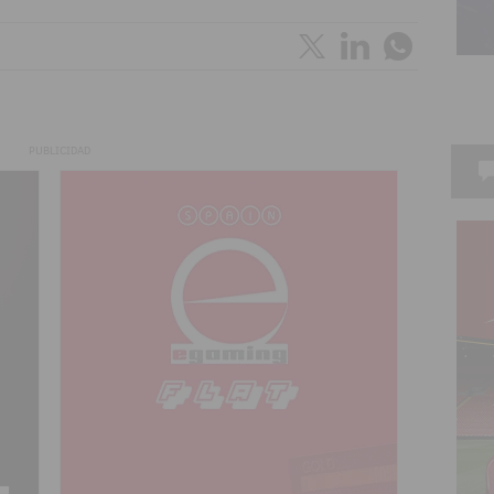
PUBLICIDAD