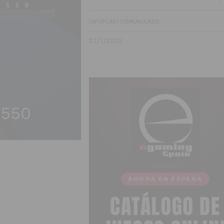
INFOPLAY/ COMUNICADO
27/1/2025