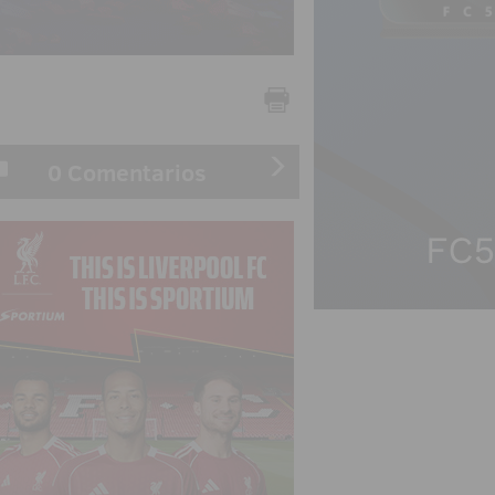
0 Comentarios