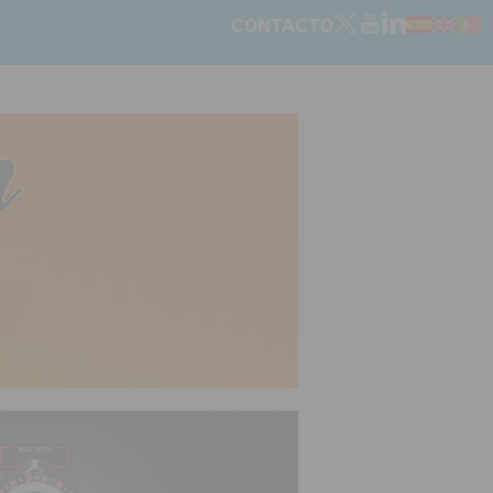
CONTACTO