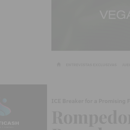
ENTREVISTAS EXCLUSIVAS
JUE
ICE Breaker for a Promising 
Rompedor