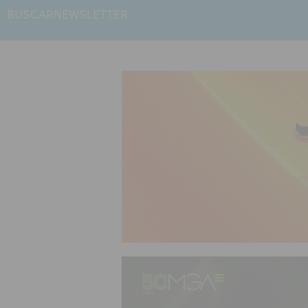
BUSCAR
NEWSLETTER