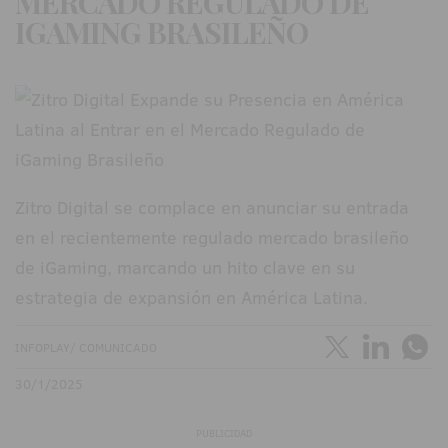
MERCADO REGULADO DE
IGAMING BRASILEÑO
Zitro Digital se complace en anunciar su entrada
en el recientemente regulado mercado brasileño
de iGaming, marcando un hito clave en su
estrategia de expansión en América Latina.
INFOPLAY/ COMUNICADO
30/1/2025
PUBLICIDAD