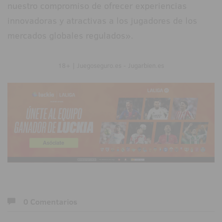
nuestro compromiso de ofrecer experiencias
innovadoras y atractivas a los jugadores de los
mercados globales regulados».
18+ | Juegoseguro.es - Jugarbien.es
0 Comentarios