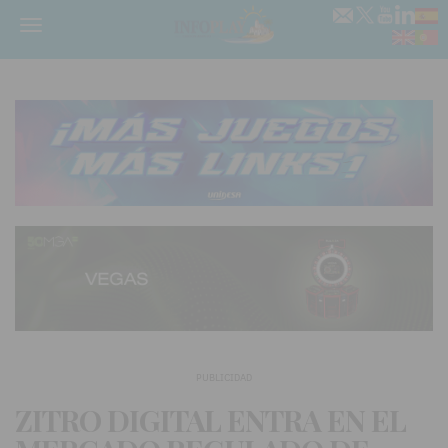
Menú
PUBLICIDAD
ZITRO DIGITAL ENTRA EN EL