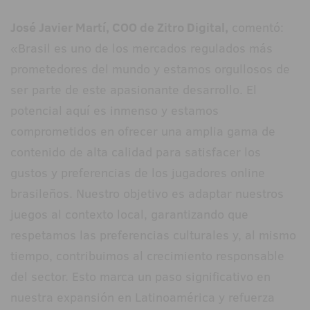
José Javier Martí, COO de Zitro Digital,
comentó:
«Brasil es uno de los mercados regulados más
prometedores del mundo y estamos orgullosos de
ser parte de este apasionante desarrollo. El
potencial aquí es inmenso y estamos
comprometidos en ofrecer una amplia gama de
contenido de alta calidad para satisfacer los
gustos y preferencias de los jugadores online
brasileños. Nuestro objetivo es adaptar nuestros
juegos al contexto local, garantizando que
respetamos las preferencias culturales y, al mismo
tiempo, contribuimos al crecimiento responsable
del sector. Esto marca un paso significativo en
nuestra expansión en Latinoamérica y refuerza