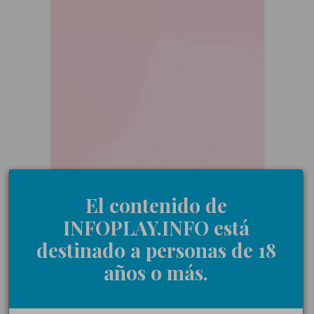
El contenido de
INFOPLAY.INFO está
destinado a personas de 18
años o más.