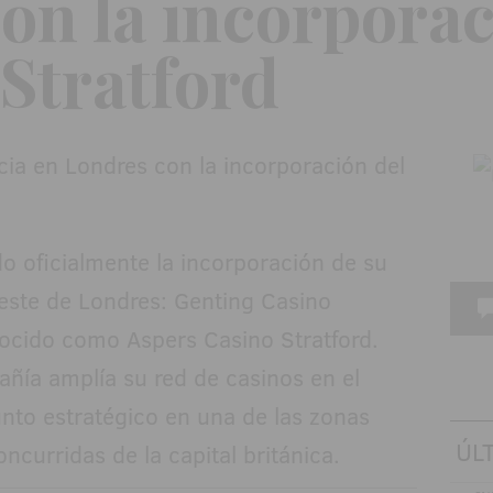
on la incorporac
 Stratford
o oficialmente la incorporación de su
 este de Londres: Genting Casino
nocido como Aspers Casino Stratford.
ñía amplía su red de casinos en el
to estratégico en una de las zonas
ÚL
ncurridas de la capital británica.