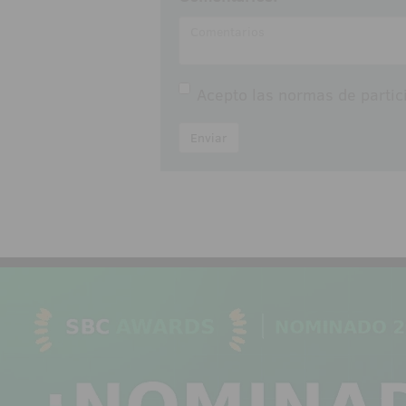
Acepto las
normas de partic
Enviar