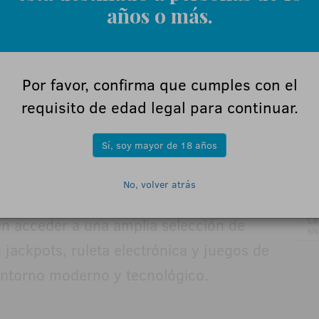
as para jugadores tanto experimentados
años o más.
.
La
de
.
DE
GA
re
ge el primer establecimiento de
pr
Por favor, confirma que cumples con el
el
e un casino en el país, con cobertura en
.
VÍ
requisito de edad legal para continuar.
Gr
os y galgos del Reino Unido e Irlanda,
me
ru
Sí, soy mayor de 18 años
e eventos deportivos y carreras
.
Jo
ve
in
No, volver atrás
.
Be
en
.
La
en acceder a una amplia selección de
si
ackpots, ruleta electrónica y juegos de
entorno moderno y tecnológico.