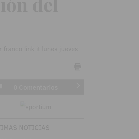
ión del
0 Comentarios
TIMAS NOTICIAS