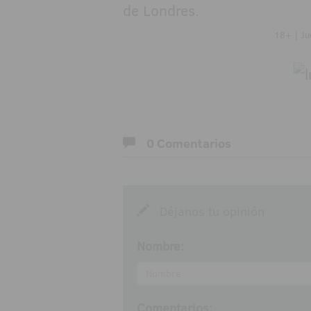
de Londres.
18+ | Ju
0 Comentarios
Déjanos tu opinión
Nombre:
Comentarios: