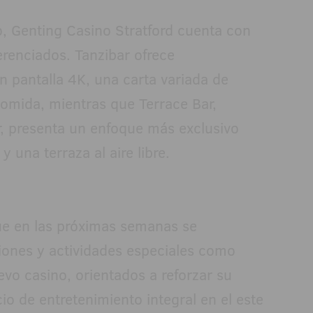
o, Genting Casino Stratford cuenta con
renciados. Tanzibar ofrece
n pantalla 4K, una carta variada de
comida, mientras que Terrace Bar,
r, presenta un enfoque más exclusivo
 una terraza al aire libre.
e en las próximas semanas se
ones y actividades especiales como
evo casino, orientados a reforzar su
 de entretenimiento integral en el este