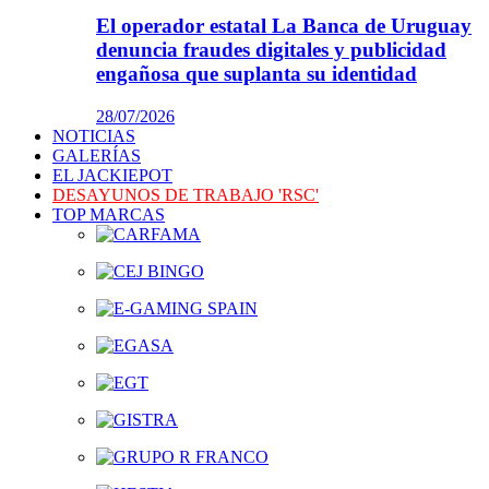
El operador estatal La Banca de Uruguay
denuncia fraudes digitales y publicidad
engañosa que suplanta su identidad
28/07/2026
NOTICIAS
GALERÍAS
EL JACKIEPOT
DESAYUNOS DE TRABAJO 'RSC'
TOP MARCAS