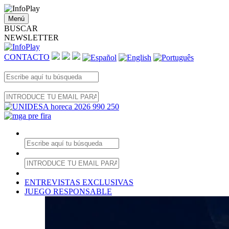
Menú
BUSCAR
NEWSLETTER
CONTACTO
ENTREVISTAS EXCLUSIVAS
JUEGO RESPONSABLE