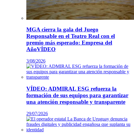
MGA cierra la gala del Juego
Responsable en el Teatro Real con el
premio más esperado: Empresa del
AñoVÍDEO
3/08/2026
VÍDEO: ADMIRAL ESG refuerza la
formación de sus equipos para garantizar
una atención responsable y transparente
29/07/2026