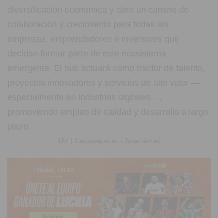
diversificación económica y abre un camino de
colaboración y crecimiento para todas las
empresas, emprendedores e inversores que
decidan formar parte de este ecosistema
emergente. El hub actuará como tractor de talento,
proyectos innovadores y servicios de alto valor —
especialmente en industrias digitales—,
promoviendo empleo de calidad y desarrollo a largo
plazo.
18+ | Juegoseguro.es - Jugarbien.es