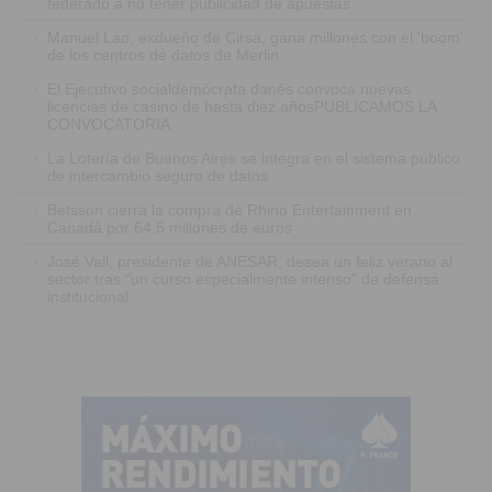
federado a no tener publicidad de apuestas
·
Manuel Lao, exdueño de Cirsa, gana millones con el 'boom'
de los centros de datos de Merlin
·
El Ejecutivo socialdemócrata danés convoca nuevas
licencias de casino de hasta diez añosPUBLICAMOS LA
CONVOCATORIA
·
La Lotería de Buenos Aires se integra en el sistema público
de intercambio seguro de datos
·
Betsson cierra la compra de Rhino Entertainment en
Canadá por 64,5 millones de euros
·
José Vall, presidente de ANESAR, desea un feliz verano al
sector tras "un curso especialmente intenso" de defensa
institucional