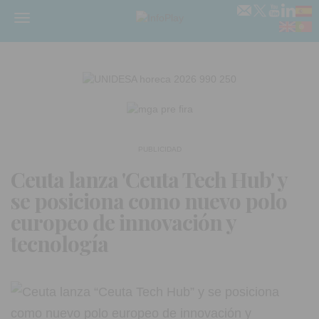
Menú
PUBLICIDAD
Ceuta lanza 'Ceuta Tech Hub' y
se posiciona como nuevo polo
europeo de innovación y
tecnología