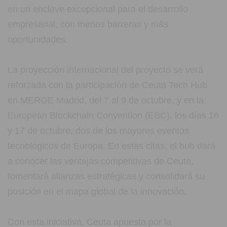
en un enclave excepcional para el desarrollo
empresarial, con menos barreras y más
oportunidades.
La proyección internacional del proyecto se verá
reforzada con la participación de Ceuta Tech Hub
en MERGE Madrid, del 7 al 9 de octubre, y en la
European Blockchain Convention (EBC), los días 16
y 17 de octubre, dos de los mayores eventos
tecnológicos de Europa. En estas citas, el hub dará
a conocer las ventajas competitivas de Ceuta,
fomentará alianzas estratégicas y consolidará su
posición en el mapa global de la innovación.
Con esta iniciativa, Ceuta apuesta por la