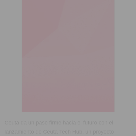
Ceuta da un paso firme hacia el futuro con el
lanzamiento de Ceuta Tech Hub, un proyecto