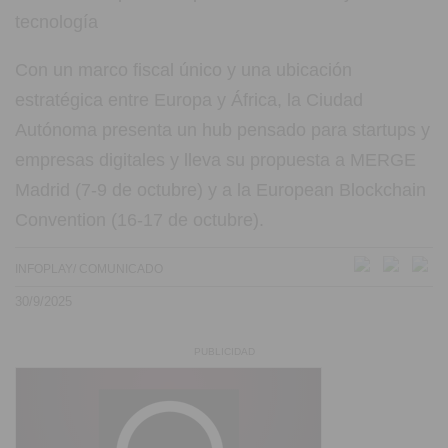
Con un marco fiscal único y una ubicación
estratégica entre Europa y África, la Ciudad
Autónoma presenta un hub pensado para startups y
empresas digitales y lleva su propuesta a MERGE
Madrid (7-9 de octubre) y a la European Blockchain
Convention (16-17 de octubre).
INFOPLAY/ COMUNICADO
30/9/2025
PUBLICIDAD