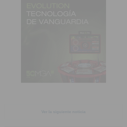
Ver la siguiente noticia