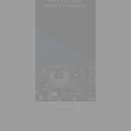
PUBLICIDAD