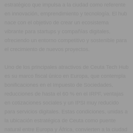
estratégico que impulsa a la ciudad como referente
en innovación, emprendimiento y tecnología. El hub
nace con el objetivo de crear un ecosistema
vibrante para startups y compañías digitales,
ofreciendo un entorno competitivo y sostenible para
el crecimiento de nuevos proyectos.
Uno de los principales atractivos de Ceuta Tech Hub
es su marco fiscal único en Europa, que contempla
bonificaciones en el Impuesto de Sociedades,
reducciones de hasta el 60 % en el IRPF, ventajas
en cotizaciones sociales y un IPSI muy reducido
para servicios digitales. Estas condiciones, unidas a
la ubicación estratégica de Ceuta como puente
natural entre Europa y África, convierten a la ciudad