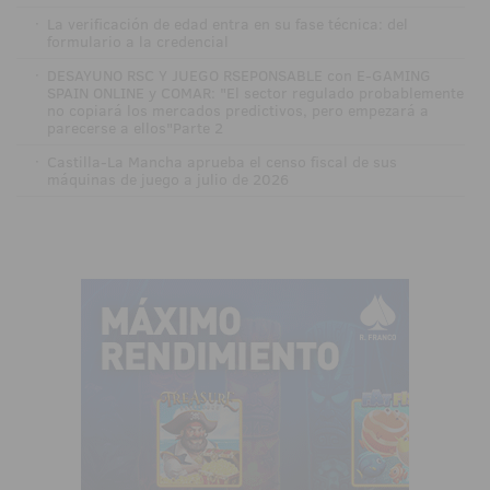
·
La verificación de edad entra en su fase técnica: del
formulario a la credencial
·
DESAYUNO RSC Y JUEGO RSEPONSABLE con E-GAMING
SPAIN ONLINE y COMAR: "El sector regulado probablemente
no copiará los mercados predictivos, pero empezará a
parecerse a ellos"Parte 2
·
Castilla-La Mancha aprueba el censo fiscal de sus
máquinas de juego a julio de 2026