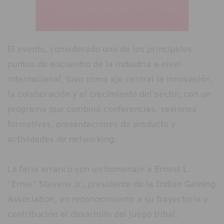
El evento, considerado uno de los principales
puntos de encuentro de la industria a nivel
internacional, tuvo como eje central la innovación,
la colaboración y el crecimiento del sector, con un
programa que combinó conferencias, sesiones
formativas, presentaciones de producto y
actividades de networking.
La feria arrancó con un homenaje a Ernest L.
“Ernie” Stevens Jr., presidente de la Indian Gaming
Association, en reconocimiento a su trayectoria y
contribución al desarrollo del juego tribal.