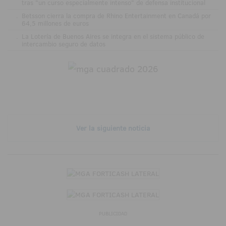
tras "un curso especialmente intenso" de defensa institucional
.
Betsson cierra la compra de Rhino Entertainment en Canadá por
64,5 millones de euros
.
La Lotería de Buenos Aires se integra en el sistema público de
intercambio seguro de datos
Ver la siguiente noticia
PUBLICIDAD