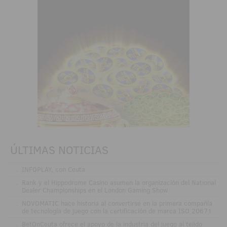
ÚLTIMAS NOTICIAS
.
INFOPLAY, con Ceuta
.
Rank y el Hippodrome Casino asumen la organización del National
Dealer Championships en el London Gaming Show
.
NOVOMATIC hace historia al convertirse en la primera compañía
de tecnología de juego con la certificación de marca ISO 20671
.
BetOnCeuta ofrece el apoyo de la industria del juego al tejido