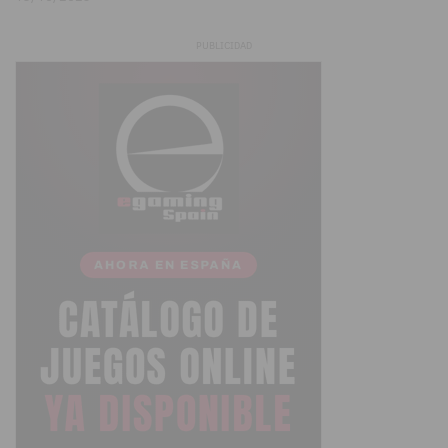
PUBLICIDAD