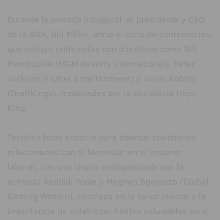
Durante la jornada inaugural, el presidente y CEO
de la AGA, Bill Miller, abrió el ciclo de conferencias,
que incluyó entrevistas con directivos como Bill
Hornbuckle (MGM Resorts International), Peter
Jackson (Flutter Entertainment) y Jason Robins
(DraftKings), moderadas por la periodista Hope
King.
También hubo espacio para abordar cuestiones
relacionadas con el bienestar en el entorno
laboral, con una charla protagonizada por la
activista Kendall Toole y Meghan Speranzo (Global
Gaming Women), centrada en la salud mental y la
importancia de establecer límites saludables en el