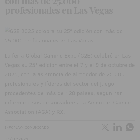
con más de 25.000
profesionales en Las Vegas
La feria Global Gaming Expo (G2E) celebró en Las
Vegas su 25ª edición entre el 7 y el 9 de octubre de
2025, con la asistencia de alrededor de 25.000
profesionales y líderes del sector del juego
procedentes de más de 120 países, según han
informado sus organizadores, la American Gaming
Association (AGA) y RX.
INFOPLAY/ COMUNICADO
13/10/2025