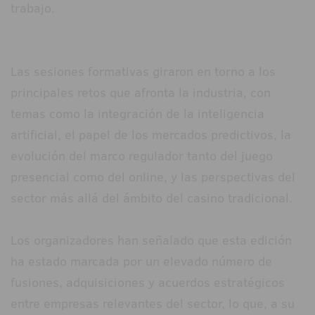
trabajo.
Las sesiones formativas giraron en torno a los
principales retos que afronta la industria, con
temas como la integración de la inteligencia
artificial, el papel de los mercados predictivos, la
evolución del marco regulador tanto del juego
presencial como del online, y las perspectivas del
sector más allá del ámbito del casino tradicional.
Los organizadores han señalado que esta edición
ha estado marcada por un elevado número de
fusiones, adquisiciones y acuerdos estratégicos
entre empresas relevantes del sector, lo que, a su