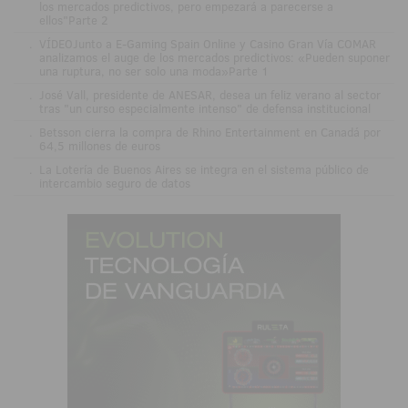
los mercados predictivos, pero empezará a parecerse a
ellos"Parte 2
.
VÍDEOJunto a E-Gaming Spain Online y Casino Gran Vía COMAR
analizamos el auge de los mercados predictivos: «Pueden suponer
una ruptura, no ser solo una moda»Parte 1
.
José Vall, presidente de ANESAR, desea un feliz verano al sector
tras "un curso especialmente intenso" de defensa institucional
.
Betsson cierra la compra de Rhino Entertainment en Canadá por
64,5 millones de euros
.
La Lotería de Buenos Aires se integra en el sistema público de
intercambio seguro de datos