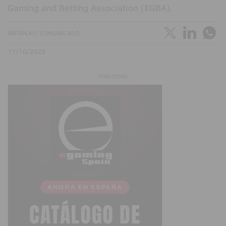
Gaming and Betting Association (EGBA).
INFOPLAY/ COMUNICADO
17/10/2025
PUBLICIDAD