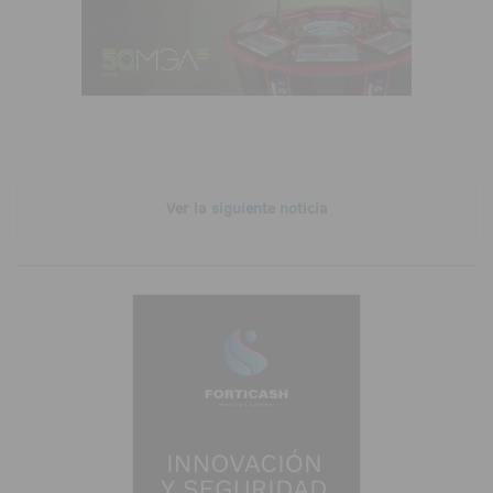
Ver la siguiente noticia