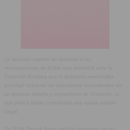
La decisión supone un respaldo a las
reclamaciones de EGBA, que denunció ante la
Comisión Europea que el Gobierno neerlandés
prorrogó licencias de operadores incumbentes sin
un proceso abierto y competitivo de licitación, lo
que podría haber constituido una ayuda estatal
ilegal.
En 2014, Países Bajos decidió prorrogar varias