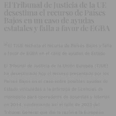
El Tribunal de Justicia de la UE
desestima el recurso de Países
Bajos en un caso de ayudas
estatales y falla a favor de EGBA
El Tribunal de Justicia de la Unión Europea (TJUE)
ha desestimado hoy el recurso presentado por los
Países Bajos en el caso sobre posibles ayudas de
Estado vinculadas a la prórroga de licencias de
monopolio para operadores de apuestas y loterías
en 2014, confirmando así el fallo de 2023 del
Tribunal General que dio la razón a la European