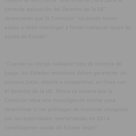
correcta aplicación del Derecho de la UE”,
destacando que la Comisión “no puede tomar
atajos y debe investigar a fondo cualquier queja de
ayuda de Estado”.
“Cuando se otorga cualquier tipo de licencia de
juego, los Estados miembros deben garantizar un
proceso justo, abierto y competitivo, en línea con
el Derecho de la UE. Ahora se espera que la
Comisión abra una investigación formal para
determinar si las prórrogas de licencias otorgadas
por las autoridades neerlandesas en 2014
constituyeron ayuda de Estado ilegal”.