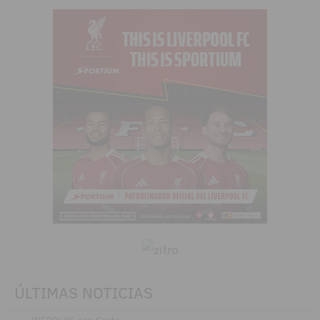
ÚLTIMAS NOTICIAS
.
INFOPLAY, con Ceuta