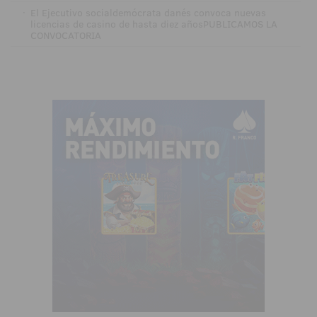
·
El Ejecutivo socialdemócrata danés convoca nuevas
licencias de casino de hasta diez añosPUBLICAMOS LA
CONVOCATORIA