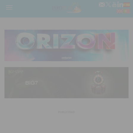
Menú
PUBLICIDAD