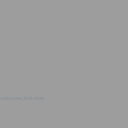
 de Adicciones 2025-2030