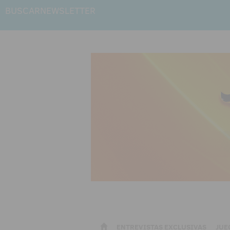
BUSCAR
NEWSLETTER
ENTREVISTAS EXCLUSIVAS
JUE