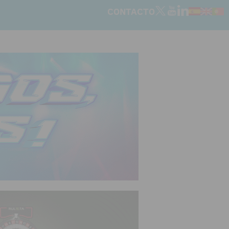
CONTACTO