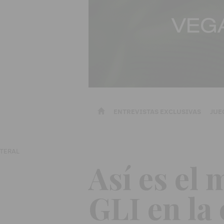
ENTREVISTAS EXCLUSIVAS
JUE
Así es el
GLI en la