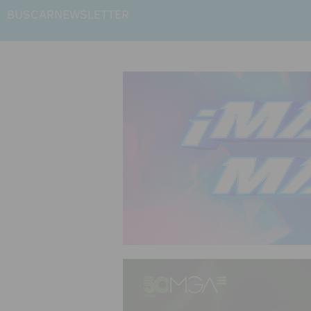
BUSCAR
NEWSLETTER