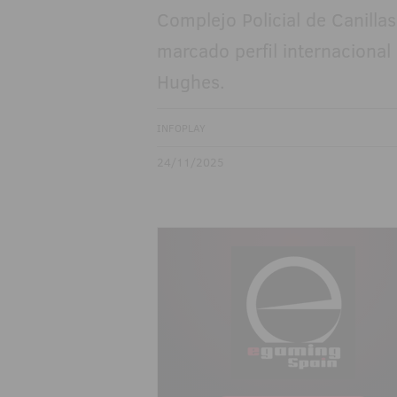
Complejo Policial de Canilla
marcado perfil internacional
Hughes.
INFOPLAY
24/11/2025