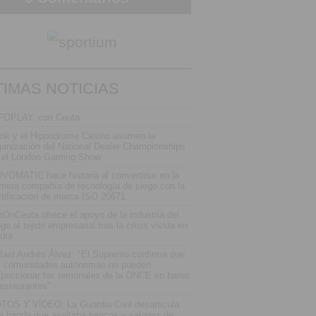
TIMAS NOTICIAS
FOPLAY, con Ceuta
nk y el Hippodrome Casino asumen la
ganización del National Dealer Championships
 el London Gaming Show
VOMATIC hace historia al convertirse en la
imera compañía de tecnología de juego con la
rtificación de marca ISO 20671
tOnCeuta ofrece el apoyo de la industria del
go al tejido empresarial tras la crisis vivida en
uta
fael Andrés Álvez: "El Supremo confirma que
s comunidades autónomas no pueden
speccionar los terminales de la ONCE en bares
restaurantes"
TOS Y VÍDEO: La Guardia Civil desarticula
a banda que asaltaba bancos y salones de