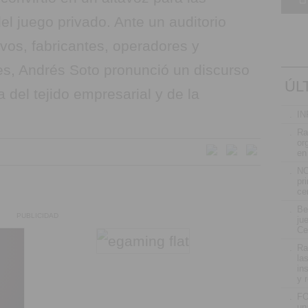
del juego privado. Ante un auditorio
ivos, fabricantes, operadores y
les, Andrés Soto pronunció un discurso
ÚL
del tejido empresarial y de la
.
IN
.
Ra
or
en
.
NO
pr
ce
.
Be
PUBLICIDAD
jue
Ce
.
Ra
la
in
y 
.
FO
un