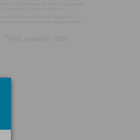
tsson cierra la compra de Rhino Entertainment
 Canadá por 64,5 millones de euros
 Lotería de Buenos Aires se integra en el
stema público de intercambio seguro de datos