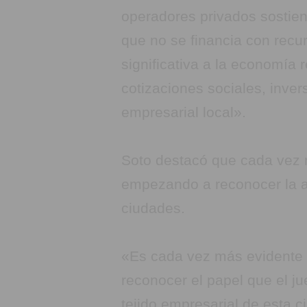
operadores privados sostien
que no se financia con recu
significativa a la economía 
cotizaciones sociales, inver
empresarial local».
Soto destacó que cada vez 
empezando a reconocer la ap
ciudades.
«Es cada vez más evidente
reconocer el papel que el j
tejido empresarial de esta c