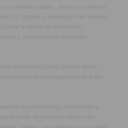
en «empleo estable, directo e indirecto,
rsos del Estado y contribuye de manera
regional a través de impuestos,
siones y dinamización del tejido
más administraciones locales están
ortación real del juego privado a las
 que los ayuntamientos comienzan a
uego privado desempeña dentro del
iudad», señaló, recordando que se trata