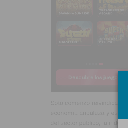
Soto comenzó reivindicando 
economía andaluza y españo
del sector público, la indus