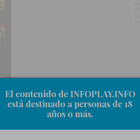
.
Be
en
.
La
si
El contenido de INFOPLAY.INFO
está destinado a personas de 18
años o más.
el papel del juego privado dentro de la
la. Recordó que, lejos de depender
tria del juego es un motor económico por