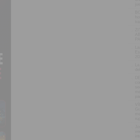
ju
.
BO
ho
tr
.
ZI
AB
P
.
La
Es
20
.
La
de
.
D
co
se
me
pa
.
VÍ
Gr
me
ru
.
Jo
ve
in