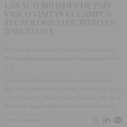
LAS AUTORIDADES DE PAÍS
VASCO VISITAN EL CAMPUS
TECNOLÓGICO DE ZITRO EN
BARCELONA
Zitro ha recibido la visita de las autoridades del
País Vasco, Nerea Alday Garate, directora de Juego
y Espectáculos, y Beñat Imanol Fuentes, jefe de la
Unidad de Juego y Espectáculos de la Ertzaintza.
INFOPLAY/ COMUNICADO