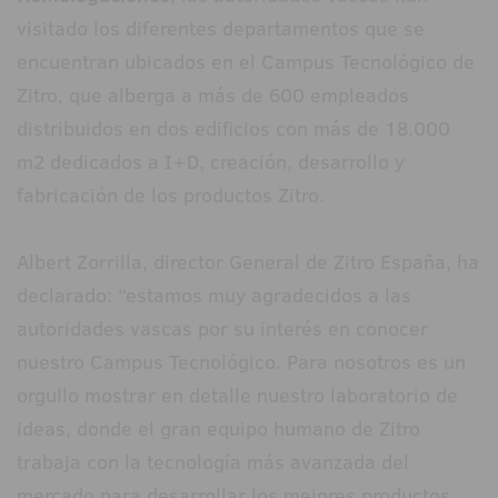
visitado los diferentes departamentos que se
encuentran ubicados en el Campus Tecnológico de
Zitro, que alberga a más de 600 empleados
distribuidos en dos edificios con más de 18.000
m2 dedicados a I+D, creación, desarrollo y
fabricación de los productos Zitro.
Albert Zorrilla, director General de Zitro España, ha
declarado: “estamos muy agradecidos a las
autoridades vascas por su interés en conocer
nuestro Campus Tecnológico. Para nosotros es un
orgullo mostrar en detalle nuestro laboratorio de
ideas, donde el gran equipo humano de Zitro
trabaja con la tecnología más avanzada del
mercado para desarrollar los mejores productos