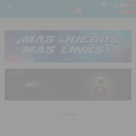
Menú
PUBLICIDAD