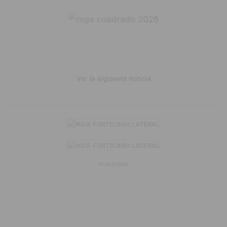
Ver la siguiente noticia
PUBLICIDAD