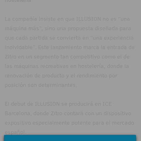
La compañía insiste en que ILLUSION no es “una
máquina más”, sino una propuesta diseñada para
que cada partida se convierta en “una experiencia
inolvidable”. Este lanzamiento marca la entrada de
Zitro en un segmento tan competitivo como el de
las máquinas recreativas en hostelería, donde la
renovación de producto y el rendimiento por
posición son determinantes.
El debut de ILLUSION se producirá en ICE
Barcelona, donde Zitro contará con un dispositivo
expositivo especialmente potente para el mercado
español.