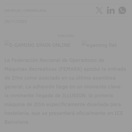
INFOPLAY/ COMUNICADO
28/11/2025
PUBLICIDAD
La Federación Nacional de Operadores de
Máquinas Recreativas (FEMARA) aprobó la entrada
de Zitro como asociado en su última asamblea
general. La adhesión llega en un momento clave:
la inminente llegada de ILLUSION, la primera
máquina de Zitro específicamente diseñada para
hostelería, que se presentará oficialmente en ICE
Barcelona.