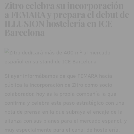
Zitro celebra su incorporación
a FEMARA y prepara el debut de
ILLUSION hostelería en ICE
Barcelona
Si ayer informábamos de que FEMARA hacía
pública la incorporación de Zitro como socio
colaborador, hoy es la propia compañía la que
confirma y celebra este paso estratégico con una
nota de prensa en la que subraya el encaje de la
alianza con sus planes para el mercado español, y
muy especialmente para el canal de hostelería.