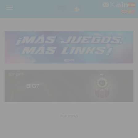
Menú
PUBLICIDAD