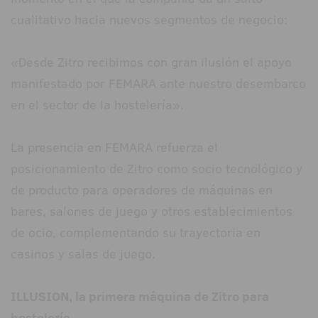
cualitativo hacia nuevos segmentos de negocio:
«Desde Zitro recibimos con gran ilusión el apoyo
manifestado por FEMARA ante nuestro desembarco
en el sector de la hostelería».
La presencia en FEMARA refuerza el
posicionamiento de Zitro como socio tecnológico y
de producto para operadores de máquinas en
bares, salones de juego y otros establecimientos
de ocio, complementando su trayectoria en
casinos y salas de juego.
ILLUSION, la primera máquina de Zitro para
hostelería