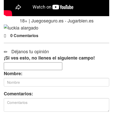
18+ | Juegoseguro.es - Jugarbien.es
0 Comentarios
Déjanos tu opinión
¡Si ves esto, no llenes el siguiente campo!
Nombre:
Comentarios: