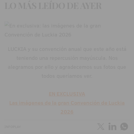
LO MÁS LEÍDO DE AYER
LUCKIA y su convención anual que este año está
teniendo una repercusión mayúscula. Nos
alegramos por ello y agradecemos sus fotos que
todos queríamos ver.
EN EXCLUSIVA
Las imágenes de la gran Convención de Luckia
2026
INFOPLAY