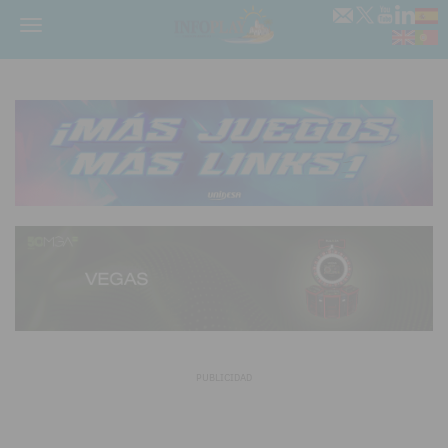
Menú
PUBLICIDAD