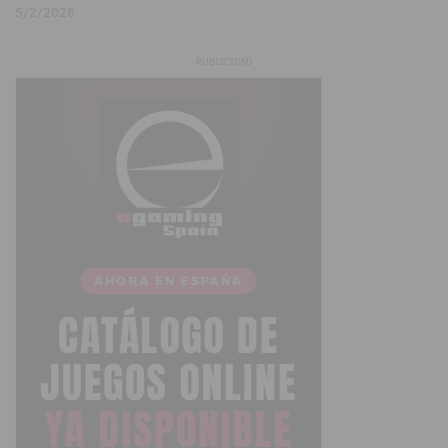
5/2/2026
PUBLICIDAD