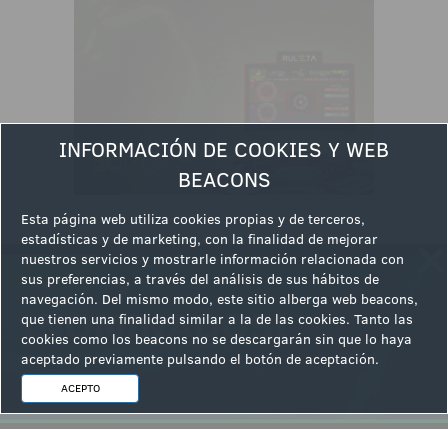
INFORMACIÓN DE COOKIES Y WEB
BEACONS
Esta página web utiliza cookies propias y de terceros,
estadísticas y de marketing, con la finalidad de mejorar
nuestros servicios y mostrarle información relacionada con
sus preferencias, a través del análisis de sus hábitos de
Ver la siguiente noticia
navegación. Del mismo modo, este sitio alberga web beacons,
que tienen una finalidad similar a la de las cookies. Tanto las
cookies como los beacons no se descargarán sin que lo haya
aceptado previamente pulsando el botón de aceptación.
ACEPTO