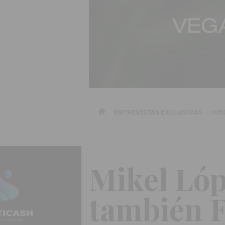
ENTREVISTAS EXCLUSIVAS
JUE
Mikel Lóp
también F