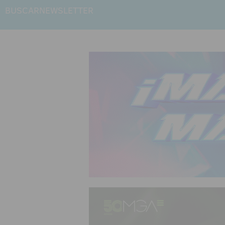
BUSCAR
NEWSLETTER