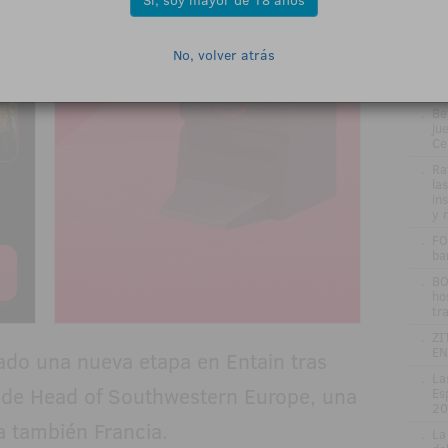
.
Ra
or
en
No, volver atrás
.
NO
pr
ce
.
Be
jue
Ce
.
Ra
la
in
y 
.
FO
ba
.
BO
ho
tr
.
ZI
EN
iado una nueva etapa en Entain tras
.
La
o de Head of Southwestern Europe, una
Es
20
a también Francia.
.
La