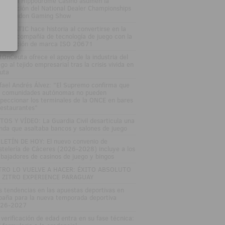
nk y el Hippodrome Casino asumen la
ganización del National Dealer Championships
 el London Gaming Show
VOMATIC hace historia al convertirse en la
imera compañía de tecnología de juego con la
rtificación de marca ISO 20671
tOnCeuta ofrece el apoyo de la industria del
go al tejido empresarial tras la crisis vivida en
uta
fael Andrés Álvez: "El Supremo confirma que
s comunidades autónomas no pueden
speccionar los terminales de la ONCE en bares
restaurantes"
TOS Y VÍDEO: La Guardia Civil desarticula una
nda que asaltaba bancos y salones de juego
LETÍN DE HOY: El nuevo convenio de
stelería de Cáceres (2026-2028) incluye a los
abajadores de casinos de juego y bingos
TRO LO VUELVE A HACER: ÉXITO ABSOLUTO
 ZITRO EXPERIENCE PARAGUAY
s tendencias en las apuestas deportivas en
paña para la nueva temporada deportiva
26-2027
 verificación de edad entra en su fase técnica: