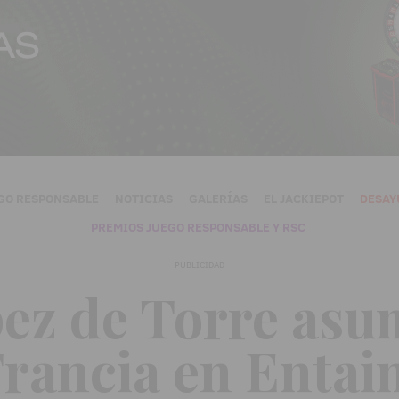
GO RESPONSABLE
NOTICIAS
GALERÍAS
EL JACKIEPOT
DESAY
PREMIOS JUEGO RESPONSABLE Y RSC
PUBLICIDAD
ez de Torre asu
rancia en Entai