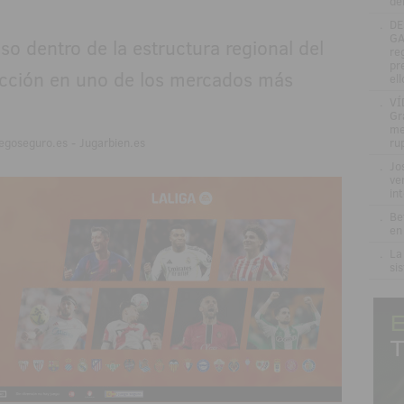
de
.
DE
GA
so dentro de la estructura regional del
re
pr
acción en uno de los mercados más
el
.
VÍ
.
Gr
me
ru
egoseguro.es - Jugarbien.es
.
Jo
ve
in
.
Be
en
.
La
si