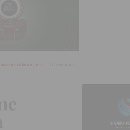
UNOS DE TRABAJO 'RSC'
TOP MARCAS
me
n