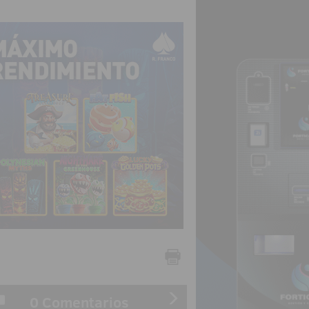
0 Comentarios