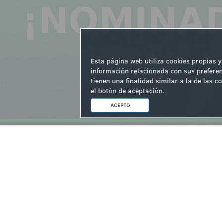
Enviar
Esta página web utiliza cookies propias y
información relacionada con sus preferen
tienen una finalidad similar a la de las
NOTICIAS RELACIONADAS
el botón de aceptación.
·
Las tendencias en las apuestas dep
ACEPTO
2026-2027
·
BOLETÍN DE HOY: El nuevo convenio 
trabajadores de casinos de juego y 
·
Rafael Andrés Álvez: "El Supremo 
inspeccionar los terminales de la O
·
Rank y el Hippodrome Casino asumen
el London Gaming Show
·
La verificación de edad entra en su f
·
DESAYUNO RSC Y JUEGO RESPONSABL