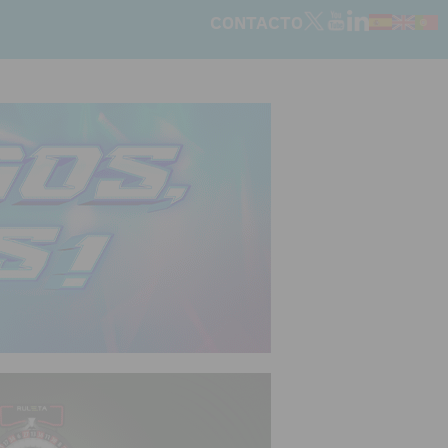
CONTACTO