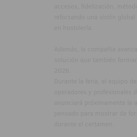
accesos, fidelización, métod
reforzando una visión global
en hostelería.
Además, la compañía avanzar
solución que también formar
2026.
Durante la feria, el equipo 
operadores y profesionales d
anunciará próximamente la a
pensado para mostrar de for
durante el certamen.