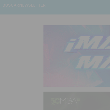
BUSCAR
NEWSLETTER