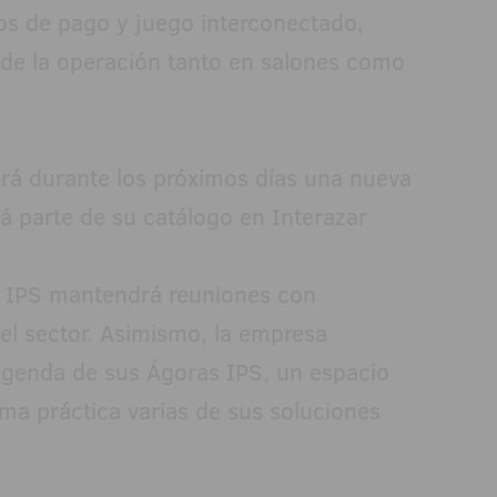
os de pago y juego interconectado,
 de la operación tanto en salones como
á durante los próximos días una nueva
á parte de su catálogo en Interazar
de IPS mantendrá reuniones con
el sector. Asimismo, la empresa
genda de sus Ágoras IPS, un espacio
ma práctica varias de sus soluciones