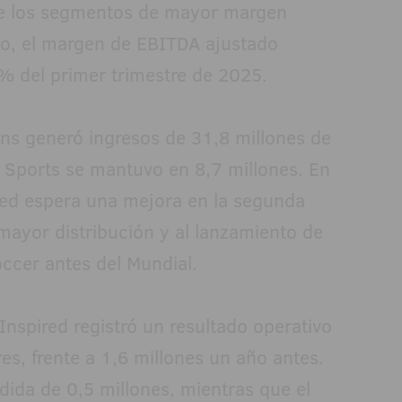
e los segmentos de mayor margen
to, el margen de EBITDA ajustado
% del primer trimestre de 2025.
ions generó ingresos de 31,8 millones de
l Sports se mantuvo en 8,7 millones. En
red espera una mejora en la segunda
mayor distribución y al lanzamiento de
ccer antes del Mundial.
Inspired registró un resultado operativo
es, frente a 1,6 millones un año antes.
rdida de 0,5 millones, mientras que el