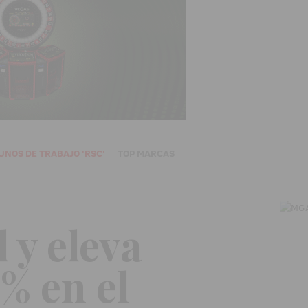
UNOS DE TRABAJO 'RSC'
TOP MARCAS
 y eleva
% en el