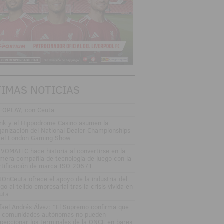
TIMAS NOTICIAS
FOPLAY, con Ceuta
nk y el Hippodrome Casino asumen la
ganización del National Dealer Championships
 el London Gaming Show
VOMATIC hace historia al convertirse en la
imera compañía de tecnología de juego con la
rtificación de marca ISO 20671
tOnCeuta ofrece el apoyo de la industria del
go al tejido empresarial tras la crisis vivida en
uta
fael Andrés Álvez: "El Supremo confirma que
s comunidades autónomas no pueden
speccionar los terminales de la ONCE en bares