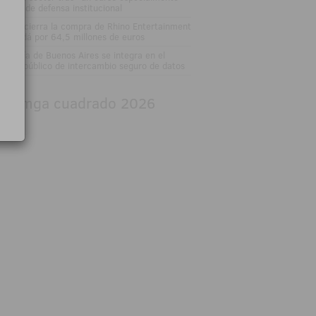
tenso" de defensa institucional
tsson cierra la compra de Rhino Entertainment
 Canadá por 64,5 millones de euros
 Lotería de Buenos Aires se integra en el
stema público de intercambio seguro de datos