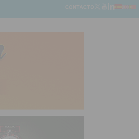
CONTACTO