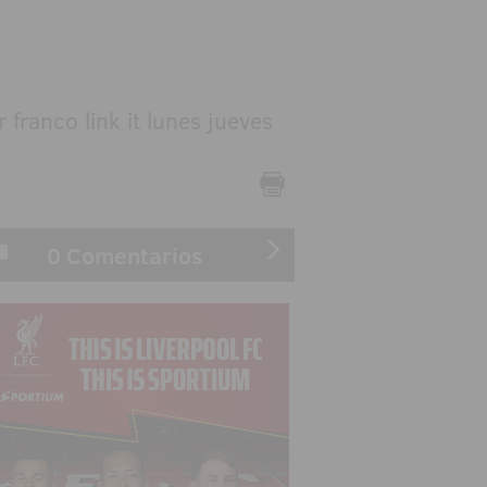
0 Comentarios