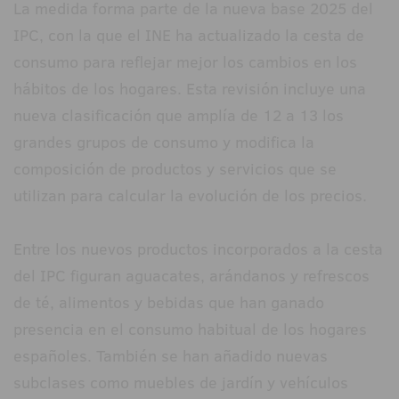
La medida forma parte de la nueva base 2025 del
IPC, con la que el INE ha actualizado la cesta de
consumo para reflejar mejor los cambios en los
hábitos de los hogares. Esta revisión incluye una
nueva clasificación que amplía de 12 a 13 los
grandes grupos de consumo y modifica la
composición de productos y servicios que se
utilizan para calcular la evolución de los precios.
Entre los nuevos productos incorporados a la cesta
del IPC figuran aguacates, arándanos y refrescos
de té, alimentos y bebidas que han ganado
presencia en el consumo habitual de los hogares
españoles. También se han añadido nuevas
subclases como muebles de jardín y vehículos