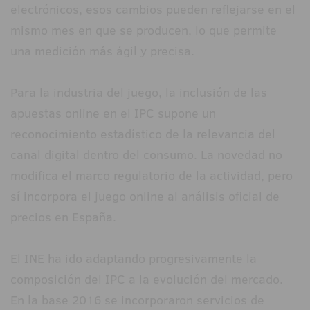
electrónicos, esos cambios pueden reflejarse en el
mismo mes en que se producen, lo que permite
una medición más ágil y precisa.
Para la industria del juego, la inclusión de las
apuestas online en el IPC supone un
reconocimiento estadístico de la relevancia del
canal digital dentro del consumo. La novedad no
modifica el marco regulatorio de la actividad, pero
sí incorpora el juego online al análisis oficial de
precios en España.
El INE ha ido adaptando progresivamente la
composición del IPC a la evolución del mercado.
En la base 2016 se incorporaron servicios de