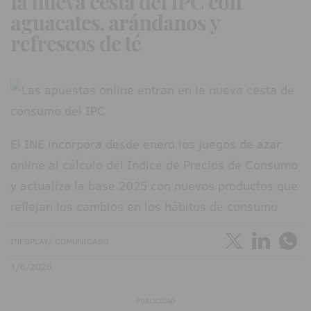
la nueva cesta del IPC con
aguacates, arándanos y
refrescos de té
El INE incorpora desde enero los juegos de azar
online al cálculo del Índice de Precios de Consumo
y actualiza la base 2025 con nuevos productos que
reflejan los cambios en los hábitos de consumo
INFOPLAY/ COMUNICADO
1/6/2026
PUBLICIDAD