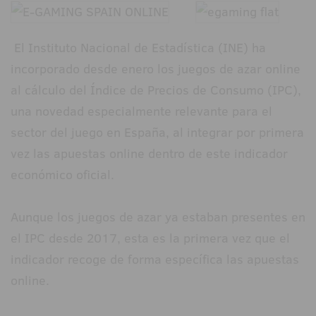
El Instituto Nacional de Estadística (INE) ha
incorporado desde enero los juegos de azar online
al cálculo del Índice de Precios de Consumo (IPC),
una novedad especialmente relevante para el
sector del juego en España, al integrar por primera
vez las apuestas online dentro de este indicador
económico oficial.
Aunque los juegos de azar ya estaban presentes en
el IPC desde 2017, esta es la primera vez que el
indicador recoge de forma específica las apuestas
online.