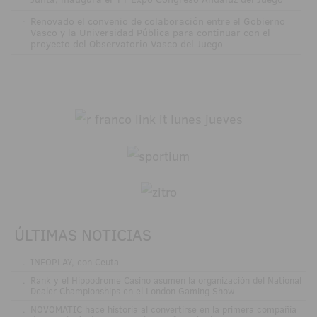
·
Renovado el convenio de colaboración entre el Gobierno
Vasco y la Universidad Pública para continuar con el
proyecto del Observatorio Vasco del Juego
ÚLTIMAS NOTICIAS
.
INFOPLAY, con Ceuta
.
Rank y el Hippodrome Casino asumen la organización del National
Dealer Championships en el London Gaming Show
.
NOVOMATIC hace historia al convertirse en la primera compañía