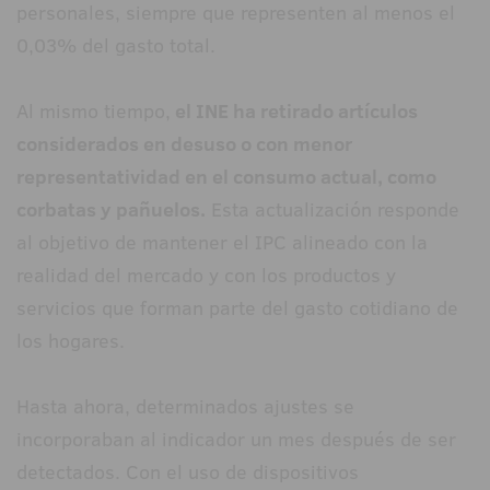
personales, siempre que representen al menos el
0,03% del gasto total.
Al mismo tiempo,
el INE ha retirado artículos
considerados en desuso o con menor
representatividad en el consumo actual, como
corbatas y pañuelos.
Esta actualización responde
al objetivo de mantener el IPC alineado con la
realidad del mercado y con los productos y
servicios que forman parte del gasto cotidiano de
los hogares.
Hasta ahora, determinados ajustes se
incorporaban al indicador un mes después de ser
detectados. Con el uso de dispositivos