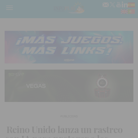
Menú
PUBLICIDAD
Reino Unido lanza un rastreo