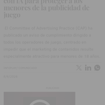
con IA para proteger a los
menores de la publicidad de
juego
El Committee of Advertising Practice (CAP) ha
publicado un aviso de cumplimiento dirigido a
todos los operadores de juego, centrado en
impedir que el marketing de contenidos resulte
especialmente atractivo para menores de 18 años.
INFOPLAY/ COMUNICADO
8/6/2026
PUBLICIDAD