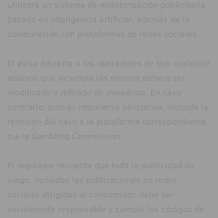
utilizará un sistema de monitorización publicitaria
basado en inteligencia artificial, además de la
colaboración con plataformas de redes sociales.
El aviso advierte a los operadores de que cualquier
anuncio que incumpla las normas deberá ser
modificado o retirado de inmediato. En caso
contrario, podrán imponerse sanciones, incluida la
remisión del caso a la plataforma correspondiente
o a la Gambling Commission.
El regulador recuerda que toda la publicidad de
juego, incluidas las publicaciones en redes
sociales dirigidas al consumidor, debe ser
socialmente responsable y cumplir los códigos de