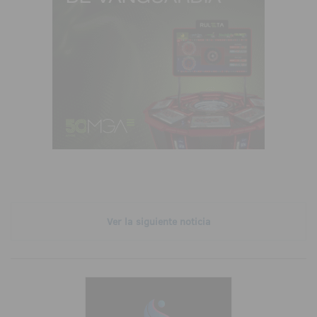
Ver la siguiente noticia