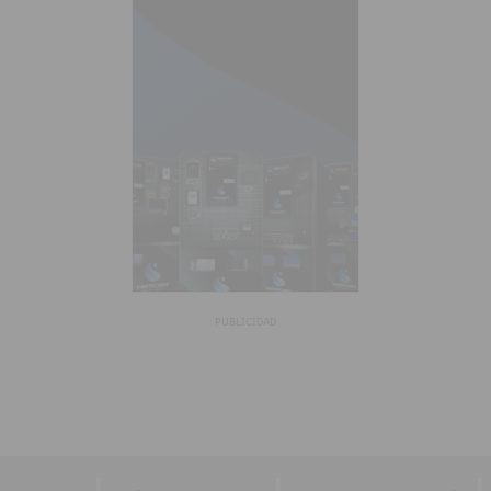
PUBLICIDAD
|
|
|