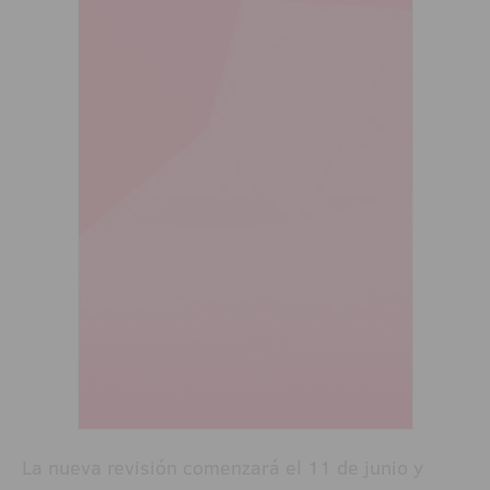
La nueva revisión comenzará el 11 de junio y