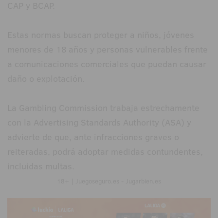
CAP y BCAP.
Estas normas buscan proteger a niños, jóvenes
menores de 18 años y personas vulnerables frente
a comunicaciones comerciales que puedan causar
daño o explotación.
La Gambling Commission trabaja estrechamente
con la Advertising Standards Authority (ASA) y
advierte de que, ante infracciones graves o
reiteradas, podrá adoptar medidas contundentes,
incluidas multas.
18+ | Juegoseguro.es - Jugarbien.es