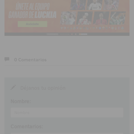
0 Comentarios
Déjanos tu opinión
Nombre:
Comentarios: