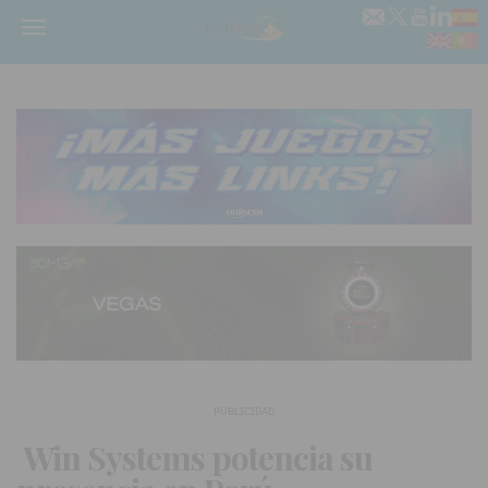
Menú
PUBLICIDAD
Win Systems potencia su