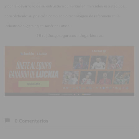
y con el desarrollo de su estructura comercial en mercados estratégicos,
consolidando su posición como socio tecnológico de referencia en la
industria del gaming en América Latina.
18+ | Juegoseguro.es - Jugarbien.es
0 Comentarios