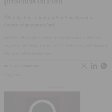
presencia en Perú
Win Systems, líder global en soluciones tecnológicas para la industria del
juego y el entretenimiento, incorporó a Ana Aniceto como Country Manager &
Sales para su oficina de Lima, Perú.
INFOPLAY/ COMUNICADO
11/6/2026
PUBLICIDAD