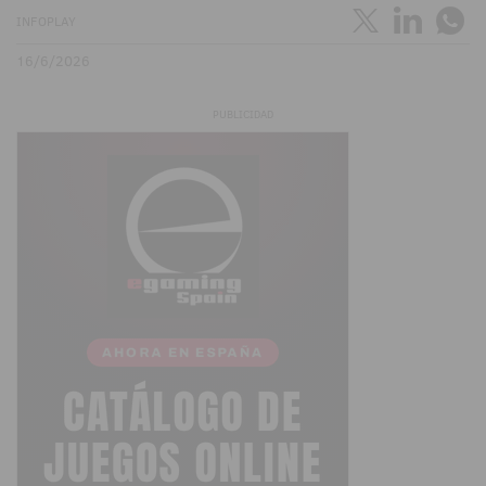
INFOPLAY
16/6/2026
PUBLICIDAD