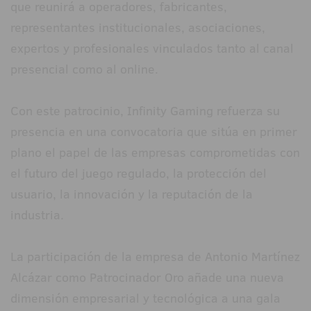
que reunirá a operadores, fabricantes,
representantes institucionales, asociaciones,
expertos y profesionales vinculados tanto al canal
presencial como al online.
Con este patrocinio, Infinity Gaming refuerza su
presencia en una convocatoria que sitúa en primer
plano el papel de las empresas comprometidas con
el futuro del juego regulado, la protección del
usuario, la innovación y la reputación de la
industria.
La participación de la empresa de Antonio Martínez
Alcázar como Patrocinador Oro añade una nueva
dimensión empresarial y tecnológica a una gala