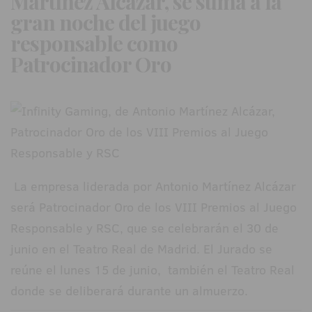
Martínez Alcázar, se suma a la
gran noche del juego
responsable como
Patrocinador Oro
La empresa liderada por Antonio Martínez Alcázar
será Patrocinador Oro de los VIII Premios al Juego
Responsable y RSC, que se celebrarán el 30 de
junio en el Teatro Real de Madrid. El Jurado se
reúne el lunes 15 de junio, también el Teatro Real
donde se deliberará durante un almuerzo.