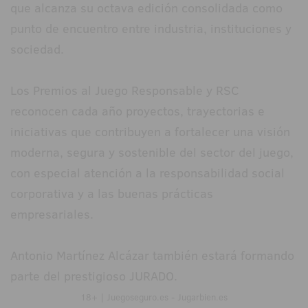
que alcanza su octava edición consolidada como
punto de encuentro entre industria, instituciones y
sociedad.
Los Premios al Juego Responsable y RSC
reconocen cada año proyectos, trayectorias e
iniciativas que contribuyen a fortalecer una visión
moderna, segura y sostenible del sector del juego,
con especial atención a la responsabilidad social
corporativa y a las buenas prácticas
empresariales.
Antonio Martínez Alcázar también estará formando
parte del prestigioso JURADO.
18+ | Juegoseguro.es - Jugarbien.es