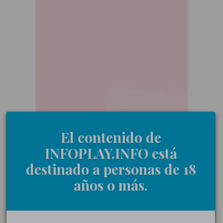
El contenido de
INFOPLAY.INFO está
destinado a personas de 18
años o más.