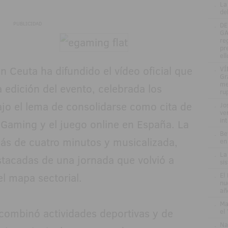
.
La
de
PUBLICIDAD
.
DE
GA
re
pr
el
n Ceuta ha difundido el vídeo oficial que
.
VÍ
Gr
me
a edición del evento, celebrada los
ru
jo el lema de consolidarse como cita de
.
Jo
ve
in
 iGaming y el juego online en España. La
.
Be
más de cuatro minutos y musicalizada,
en
.
La
tacadas de una jornada que volvió a
si
el mapa sectorial.
.
El
nu
añ
.
Ma
 combinó actividades deportivas y de
el
.
Na