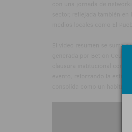
con una jornada de networkin
sector, reflejada también en 
medios locales como El Pueb
El vídeo resumen se suma así
generada por Bet on Ceuta 20
clausura institucional como p
evento, reforzando la estrate
consolida como un habitual 