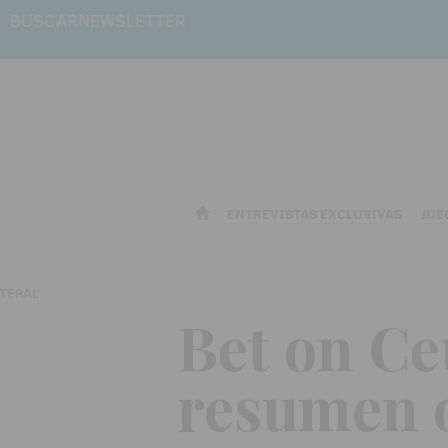
BUSCAR
NEWSLETTER
ENTREVISTAS EXCLUSIVAS
JUE
Bet on Ce
resumen of