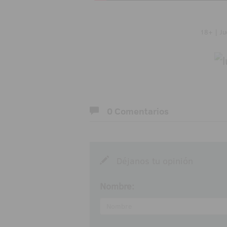
18+ | Ju
0 Comentarios
Déjanos tu opinión
Nombre: