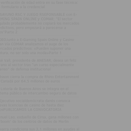
 verificación de edad entra en su fase técnica:
l formulario a la credencial
SAYUNO RSC Y JUEGO RSEPONSABLE con E-
MING SPAIN ONLINE y COMAR: "El sector
gulado probablemente no copiará los mercados
edictivos, pero empezará a parecerse a
los"Parte 2
DEOJunto a E-Gaming Spain Online y Casino
an Vía COMAR analizamos el auge de los
rcados predictivos: «Pueden suponer una
ptura, no ser solo una moda»Parte 1
sé Vall, presidente de ANESAR, desea un feliz
rano al sector tras "un curso especialmente
tenso" de defensa institucional
tsson cierra la compra de Rhino Entertainment
 Canadá por 64,5 millones de euros
 Lotería de Buenos Aires se integra en el
stema público de intercambio seguro de datos
 Ejecutivo socialdemócrata danés convoca
evas licencias de casino de hasta diez
osPUBLICAMOS LA CONVOCATORIA
nuel Lao, exdueño de Cirsa, gana millones con
 'boom' de los centros de datos de Merlin
varra condiciona sus 3,1 millones en ayudas al