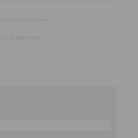
egoseguro.es - Jugarbien.es