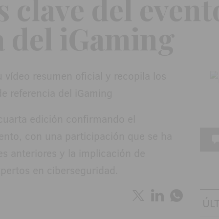
clave del event
a del iGaming
cuarta edición confirmando el
ento, con una participación que se ha
es anteriores y la implicación de
xpertos en ciberseguridad.
ÚL