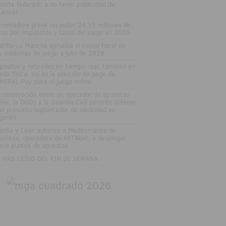
porte federado a no tener publicidad de
uestas
tremadura prevé recaudar 24,55 millones de
ros por impuestos y tasas del juego en 2026
stilla-La Mancha aprueba el censo fiscal de
s máquinas de juego a julio de 2026
pósitos y retiradas en tiempo real, también en
enda física: así es la solución de pago de
MIRAL Pay para el juego online
 cooperación entre un operador de apuestas
line, la DGOJ y la Guardia Civil permite detener
un presunto suplantador de identidad en
ganés
stilla y León autoriza a Mediterránea de
uestas, operadora de RETAbet, a desplegar
eve puntos de apuestas
 MÁS LEÍDO DEL FIN DE SEMANA