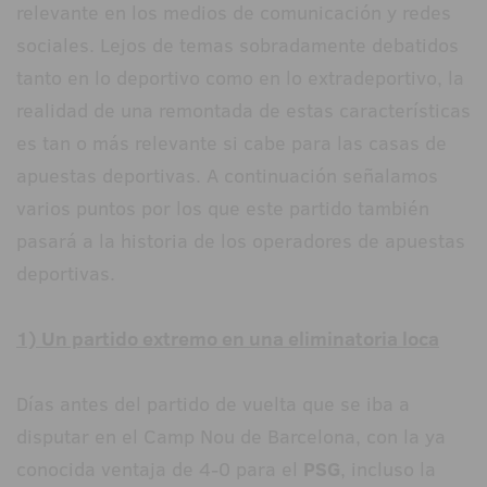
relevante en los medios de comunicación y redes
sociales. Lejos de temas sobradamente debatidos
tanto en lo deportivo como en lo extradeportivo, la
realidad de una remontada de estas características
es tan o más relevante si cabe para las casas de
apuestas deportivas. A continuación señalamos
varios puntos por los que este partido también
pasará a la historia de los operadores de apuestas
deportivas.
1) Un partido extremo en una eliminatoria loca
Días antes del partido de vuelta que se iba a
disputar en el Camp Nou de Barcelona, con la ya
conocida ventaja de 4-0 para el
PSG
, incluso la