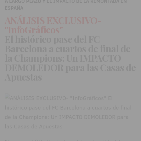
A LARGO PLAZO Y EL IMPACTO DE LA REMONTADA EN
ESPAÑA
ANÁLISIS EXCLUSIVO-
"InfoGráficos"
El histórico pase del FC
Barcelona a cuartos de final de
la Champions: Un IMPACTO
DEMOLEDOR para las Casas de
Apuestas