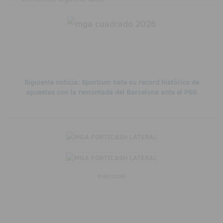
Siguiente noticia: Sportium bate su record histórico de
apuestas con la remontada del Barcelona ante el PSG
PUBLICIDAD