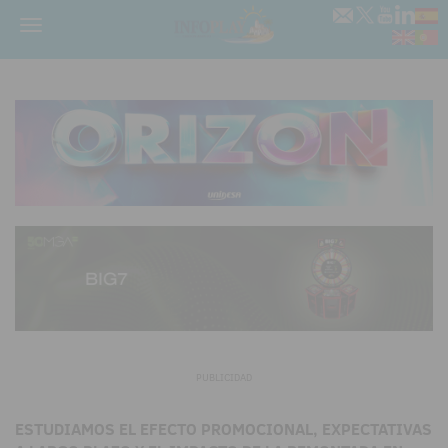
Menú
PUBLICIDAD
ESTUDIAMOS EL EFECTO PROMOCIONAL, EXPECTATIVAS