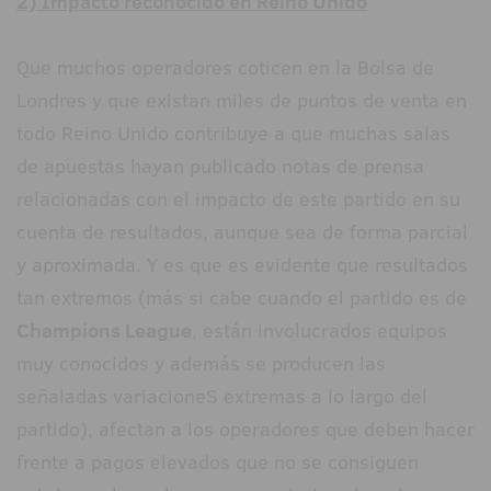
2) Impacto reconocido en Reino Unido
Que muchos operadores coticen en la Bolsa de
Londres y que existan miles de puntos de venta en
todo Reino Unido contribuye a que muchas salas
de apuestas hayan publicado notas de prensa
relacionadas con el impacto de este partido en su
cuenta de resultados, aunque sea de forma parcial
y aproximada. Y es que es evidente que resultados
tan extremos (más si cabe cuando el partido es de
Champions League
, están involucrados equipos
muy conocidos y además se producen las
señaladas variacioneS extremas a lo largo del
partido), afectan a los operadores que deben hacer
frente a pagos elevados que no se consiguen