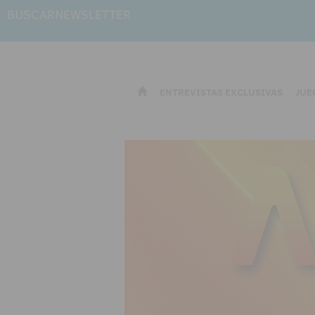
BUSCAR
NEWSLETTER
ENTREVISTAS EXCLUSIVAS
JUE