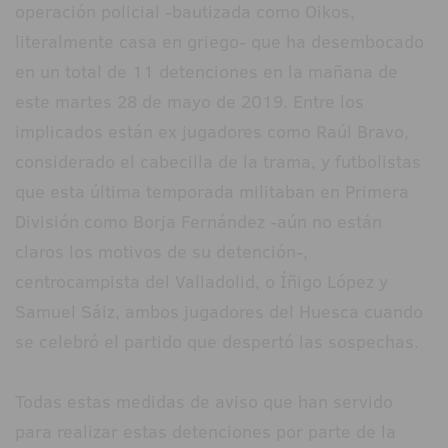
operación policial -bautizada como Oikos,
literalmente casa en griego- que ha desembocado
en un total de 11 detenciones en la mañana de
este martes 28 de mayo de 2019. Entre los
implicados están ex jugadores como Raúl Bravo,
considerado el cabecilla de la trama, y futbolistas
que esta última temporada militaban en Primera
División como Borja Fernández -aún no están
claros los motivos de su detención-,
centrocampista del Valladolid, o Íñigo López y
Samuel Sáiz, ambos jugadores del Huesca cuando
se celebró el partido que despertó las sospechas.
Todas estas medidas de aviso que han servido
para realizar estas detenciones por parte de la