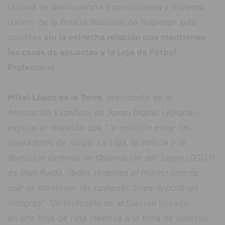
Unidad de Delincuencia Especializada y Violenta
(Udev) de la Policía Nacional no hubieran sido
posibles
sin la estrecha relación que mantienen
las casas de apuestas y la Liga de Fútbol
Profesional
.
Mikel López de la Torre
, presidente de la
Asociación Española de Juego Digital (JDigital),
explica al respecto que “
la relación entre los
operadores de juego, La Liga, la Policía y la
Dirección General de Ordenación del Juego (DGOJ)
es muy fluida. Todos tenemos el mismo interés,
que es mantener las competiciones deportivas
íntegras
”. Un protocolo de actuación basado
en una hoja de ruta idéntica a la hora de detectar