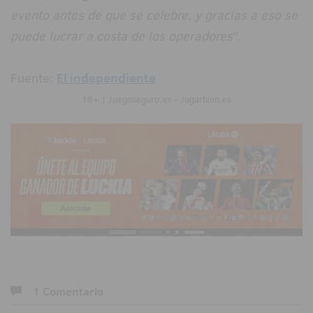
evento antes de que se celebre, y gracias a eso se
puede lucrar a costa de los operadores
”.
Fuente:
El independiente
18+ | Juegoseguro.es - Jugarbien.es
1 Comentario