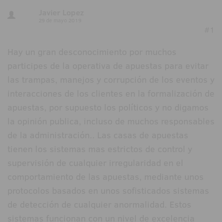
Javier Lopez
29 de mayo 2019
#1
Hay un gran desconocimiento por muchos
participes de la operativa de apuestas para evitar
las trampas, manejos y corrupción de los eventos y
interacciones de los clientes en la formalización de
apuestas, por supuesto los políticos y no digamos
la opinión publica, incluso de muchos responsables
de la administración.. Las casas de apuestas
tienen los sistemas mas estrictos de control y
supervisión de cualquier irregularidad en el
comportamiento de las apuestas, mediante unos
protocolos basados en unos sofisticados sistemas
de detección de cualquier anormalidad. Estos
sistemas funcionan con un nivel de excelencia