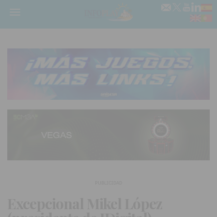
Menú
PUBLICIDAD
Excepcional Mikel López