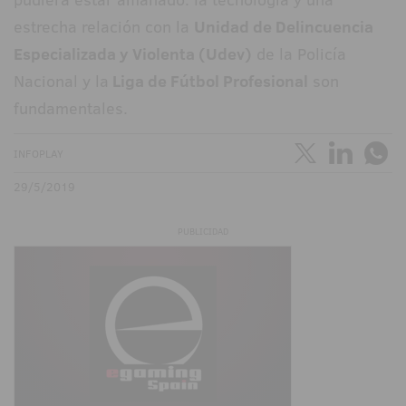
estrecha relación con la
Unidad de Delincuencia
Especializada y Violenta (Udev)
de la Policía
Nacional y la
Liga de Fútbol Profesional
son
fundamentales.
INFOPLAY
29/5/2019
PUBLICIDAD