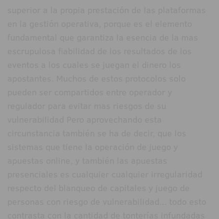
superior a la propia prestación de las plataformas
en la gestión operativa, porque es el elemento
fundamental que garantiza la esencia de la mas
escrupulosa fiabilidad de los resultados de los
eventos a los cuales se juegan el dinero los
apostantes. Muchos de estos protocolos solo
pueden ser compartidos entre operador y
regulador para evitar mas riesgos de su
vulnerabilidad Pero aprovechando esta
circunstancia también se ha de decir, que los
sistemas que tiene la operación de juego y
apuestas online, y también las apuestas
presenciales es cualquier cualquier irregularidad
respecto del blanqueo de capitales y juego de
personas con riesgo de vulnerabilidad... todo esto
contrasta con la cantidad de tonterías infundadas