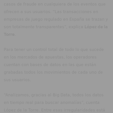
casos de fraude en cualquiera de los eventos que
ofrecen a sus usuarios. “Las transacciones en
empresas de juego regulado en España se trazan y
son totalmente transparentes”, explica
López de la
Torre
.
Para tener un control total de todo lo que sucede
en los mercados de apuestas, los operadores
cuentan con bases de datos en las que están
grabadas todos los movimientos de cada uno de
sus usuarios.
“Analizamos, gracias al Big Data, todos los datos
en tiempo real para buscar anomalías”, cuenta
López de la Torre. Entre esas irregularidades está