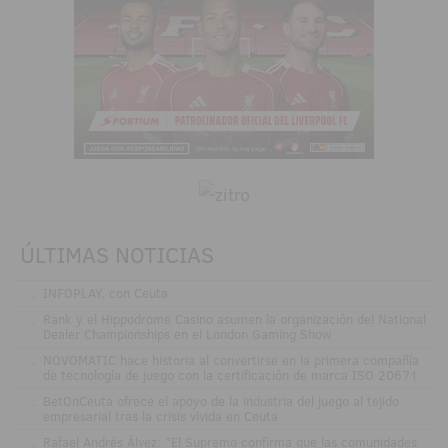
ÚLTIMAS NOTICIAS
.
INFOPLAY, con Ceuta
.
Rank y el Hippodrome Casino asumen la organización del National
Dealer Championships en el London Gaming Show
.
NOVOMATIC hace historia al convertirse en la primera compañía
de tecnología de juego con la certificación de marca ISO 20671
.
BetOnCeuta ofrece el apoyo de la industria del juego al tejido
empresarial tras la crisis vivida en Ceuta
.
Rafael Andrés Álvez: "El Supremo confirma que las comunidades