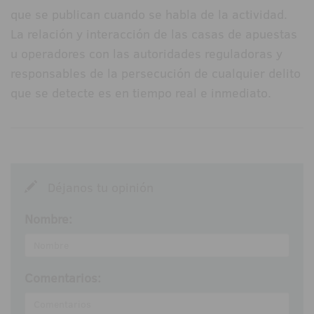
que se publican cuando se habla de la actividad.
La relación y interacción de las casas de apuestas
u operadores con las autoridades reguladoras y
responsables de la persecución de cualquier delito
que se detecte es en tiempo real e inmediato.
Déjanos tu opinión
Nombre:
Comentarios: