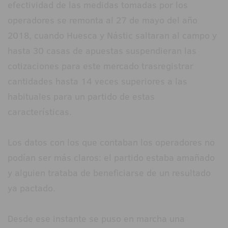
efectividad de las medidas tomadas por los
operadores se remonta al 27 de mayo del año
2018, cuando Huesca y Nástic saltaran al campo y
hasta 30 casas de apuestas suspendieran las
cotizaciones para este mercado trasregistrar
cantidades hasta 14 veces superiores a las
habituales para un partido de estas
características.
Los datos con los que contaban los operadores no
podían ser más claros: el partido estaba amañado
y alguien trataba de beneficiarse de un resultado
ya pactado.
Desde ese instante se puso en marcha una