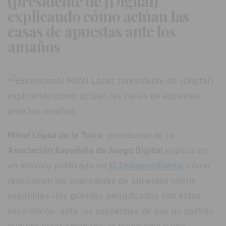
(presidente de JDigital)
explicando cómo actúan las
casas de apuestas ante los
amaños
Mikel López de la Torre
, presidente de la
Asociación Española de Juego Digital
explica en
un artículo publicado en
El Independiente
, cómo
reaccionan los operadores de apuestas online
españoles -los grandes perjudicados con estos
escándalos- ante las sospechas de que un partido
pudiera estar amañado: la tecnología y una