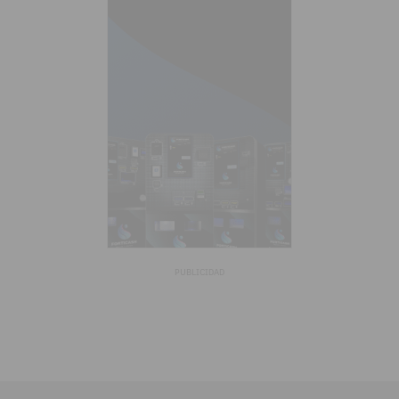
PUBLICIDAD