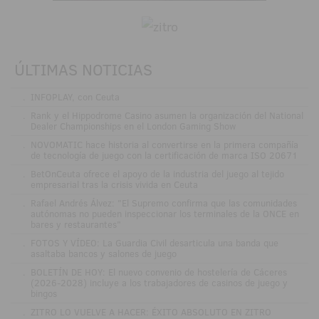
ÚLTIMAS NOTICIAS
.
INFOPLAY, con Ceuta
.
Rank y el Hippodrome Casino asumen la organización del National
Dealer Championships en el London Gaming Show
.
NOVOMATIC hace historia al convertirse en la primera compañía
de tecnología de juego con la certificación de marca ISO 20671
.
BetOnCeuta ofrece el apoyo de la industria del juego al tejido
empresarial tras la crisis vivida en Ceuta
.
Rafael Andrés Álvez: "El Supremo confirma que las comunidades
autónomas no pueden inspeccionar los terminales de la ONCE en
bares y restaurantes"
.
FOTOS Y VÍDEO: La Guardia Civil desarticula una banda que
asaltaba bancos y salones de juego
.
BOLETÍN DE HOY: El nuevo convenio de hostelería de Cáceres
(2026-2028) incluye a los trabajadores de casinos de juego y
bingos
.
ZITRO LO VUELVE A HACER: ÉXITO ABSOLUTO EN ZITRO