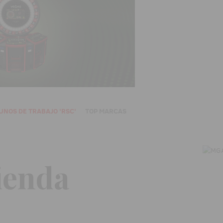
UNOS DE TRABAJO 'RSC'
TOP MARCAS
ienda