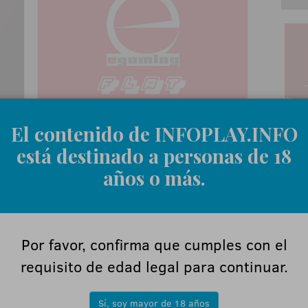
El contenido de INFOPLAY.INFO
está destinado a personas de 18
años o más.
Por favor, confirma que cumples con el
ÚL
requisito de edad legal para continuar.
.
DE
GA
Sí, soy mayor de 18 años