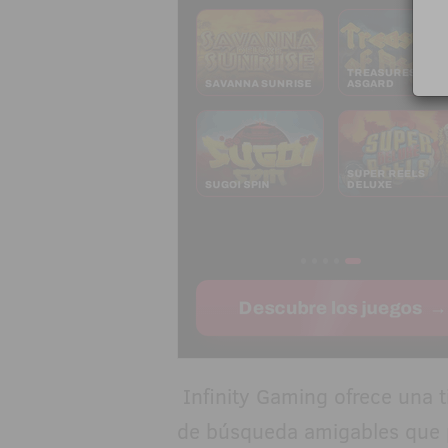
Infinity Gaming ofrece una 
de búsqueda amigables que 