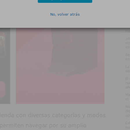
re
pr
el
No, volver atrás
.
VÍ
Gr
me
ru
.
Jo
ve
in
.
Be
en
.
La
si
.
El
nu
añ
.
Ma
el
.
Na
de
tienda con diversas categorías y modos
ap
.
Ex
permiten navegar por su amplio
eu