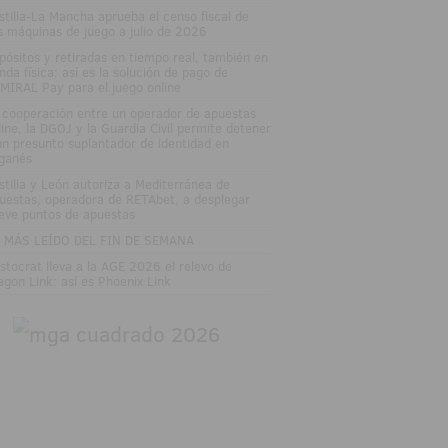
stilla-La Mancha aprueba el censo fiscal de
s máquinas de juego a julio de 2026
pósitos y retiradas en tiempo real, también en
enda física: así es la solución de pago de
MIRAL Pay para el juego online
 cooperación entre un operador de apuestas
line, la DGOJ y la Guardia Civil permite detener
un presunto suplantador de identidad en
ganés
stilla y León autoriza a Mediterránea de
uestas, operadora de RETAbet, a desplegar
eve puntos de apuestas
 MÁS LEÍDO DEL FIN DE SEMANA
istocrat lleva a la AGE 2026 el relevo de
agon Link: así es Phoenix Link