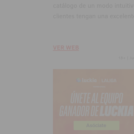
catálogo de un modo intuiti
clientes tengan una excelen
VER WEB
18+ | Ju