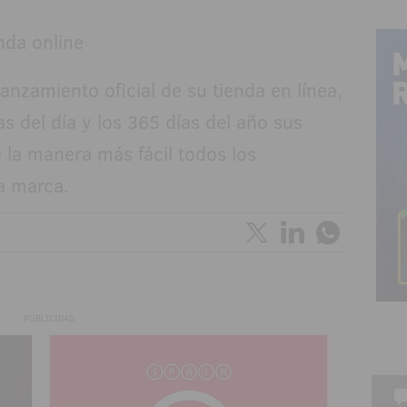
anzamiento oficial de su tienda en línea,
as del día y los 365 días del año sus
 la manera más fácil todos los
a marca.
PUBLICIDAD