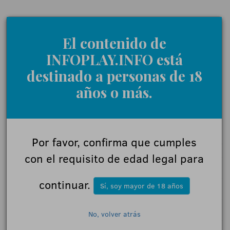
El contenido de
INFOPLAY.INFO está
destinado a personas de 18
años o más.
ÚLTIMAS NOTICIAS
Por favor, confirma que cumples
.
INFOPLAY, con Ceuta
con el requisito de edad legal para
.
Rank y el Hippodrome Casino asumen la organización del National
Dealer Championships en el London Gaming Show
continuar.
.
NOVOMATIC hace historia al convertirse en la primera compañía
Sí, soy mayor de 18 años
de tecnología de juego con la certificación de marca ISO 20671
.
BetOnCeuta ofrece el apoyo de la industria del juego al tejido
empresarial tras la crisis vivida en Ceuta
No, volver atrás
.
Rafael Andrés Álvez: "El Supremo confirma que las comunidades