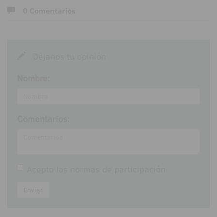
0 Comentarios
Déjanos tu opinión
Nombre:
Comentarios:
Acepto las
normas de participación
Enviar