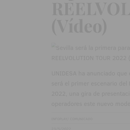
REELVOL
(Vídeo)
UNIDESA ha anunciado que d
será el primer escenario 
2022, una gira de presentaci
operadores este nuevo model
INFOPLAY/ COMUNICADO
23/5/2022