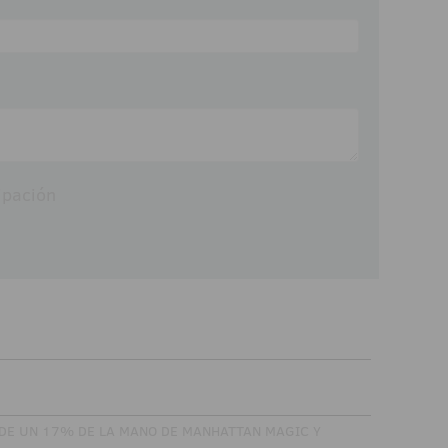
ipación
 DE UN 17% DE LA MANO DE MANHATTAN MAGIC Y