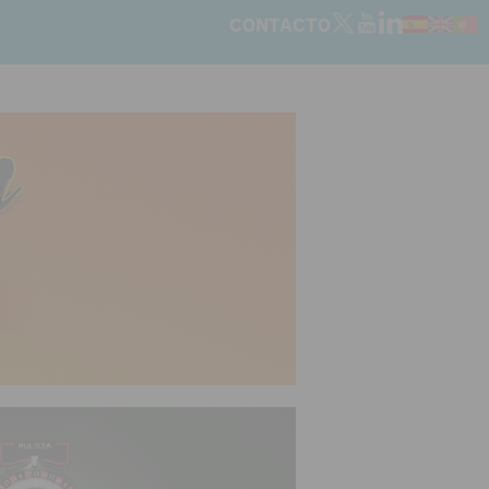
CONTACTO