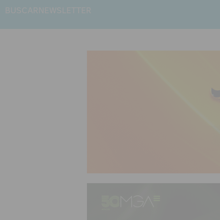
BUSCAR
NEWSLETTER