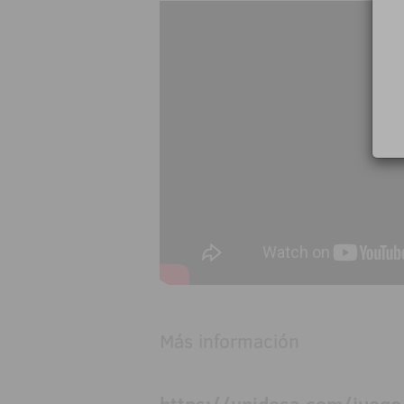
Más información