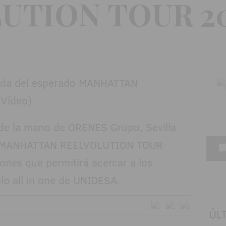
UTION TOUR 2
e la mano de ORENES Grupo, Sevilla
del MANHATTAN REELVOLUTION TOUR
ones que permitirá acercar a los
o all in one de UNIDESA.
ÚL