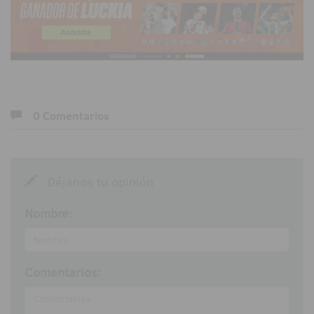
0 Comentarios
Déjanos tu opinión
Nombre:
Comentarios: