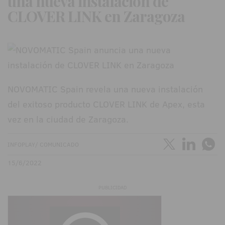
una nueva instalación de
CLOVER LINK en Zaragoza
NOVOMATIC Spain revela una nueva instalación
del exitoso producto CLOVER LINK de Apex, esta
vez en la ciudad de Zaragoza.
INFOPLAY/ COMUNICADO
15/6/2022
PUBLICIDAD