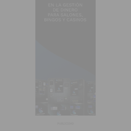
PUBLICIDAD