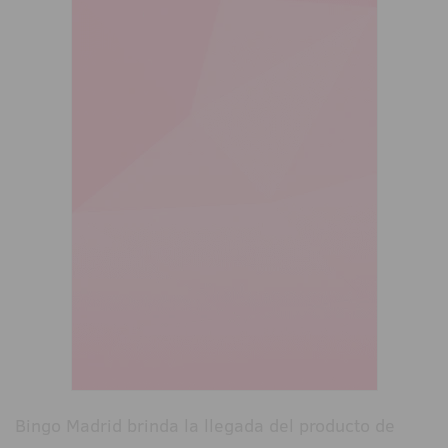
Bingo Madrid brinda la llegada del producto de