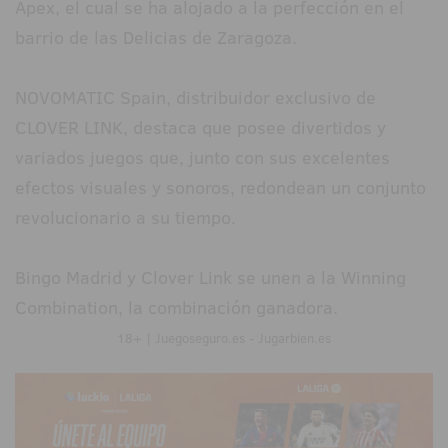
Apex, el cual se ha alojado a la perfección en el
barrio de las Delicias de Zaragoza.
NOVOMATIC Spain, distribuidor exclusivo de
CLOVER LINK, destaca que posee divertidos y
variados juegos que, junto con sus excelentes
efectos visuales y sonoros, redondean un conjunto
revolucionario a su tiempo.
Bingo Madrid y Clover Link se unen a la Winning
Combination, la combinación ganadora.
18+ | Juegoseguro.es - Jugarbien.es