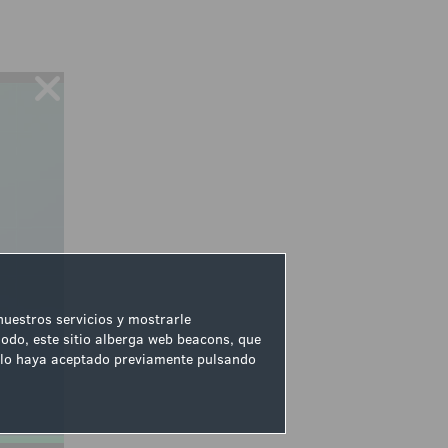
 nuestros servicios y mostrarle
odo, este sitio alberga web beacons, que
ue lo haya aceptado previamente pulsando