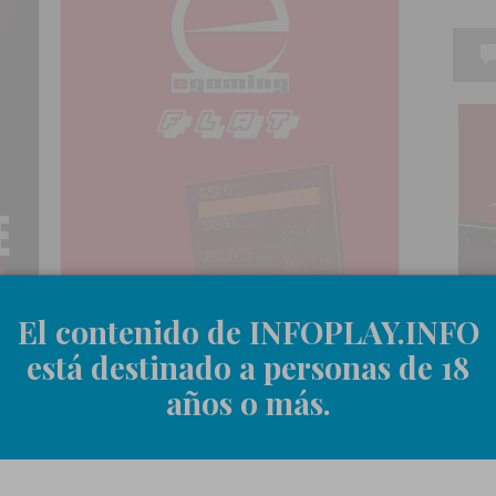
El contenido de INFOPLAY.INFO
está destinado a personas de 18
años o más.
ÚL