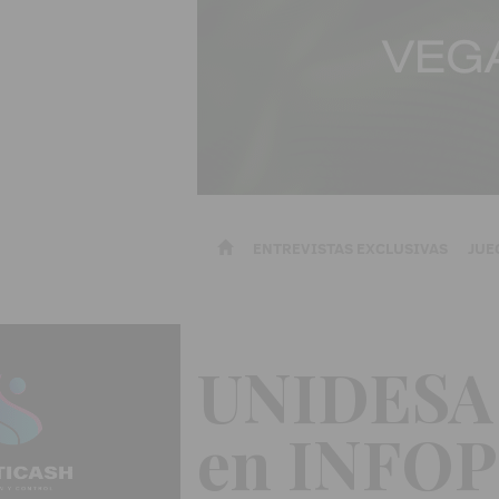
ENTREVISTAS EXCLUSIVAS
JUE
UNIDESA
en INFOP