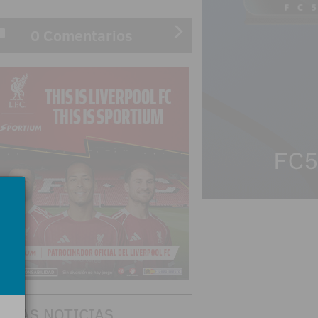
0 Comentarios
TIMAS NOTICIAS