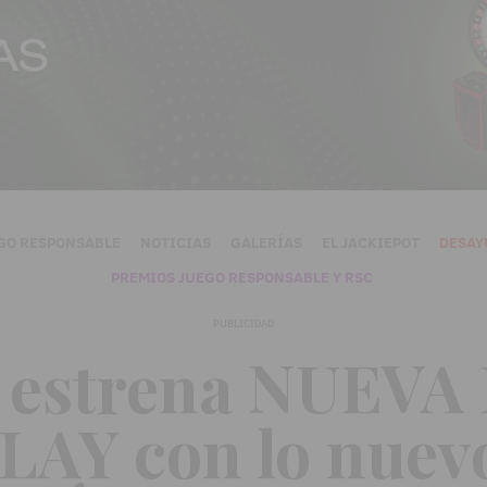
GO RESPONSABLE
NOTICIAS
GALERÍAS
EL JACKIEPOT
DESAY
PREMIOS JUEGO RESPONSABLE Y RSC
PUBLICIDAD
 estrena NUEVA
LAY con lo nuev