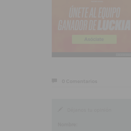
0 Comentarios
Déjanos tu opinión
Nombre: