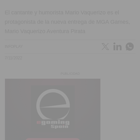
El cantante y humorista Mario Vaquerizo es el
protagonista de la nueva entrega de MGA Games,
Mario Vaquerizo Aventura Pirata
INFOPLAY
7/11/2022
PUBLICIDAD