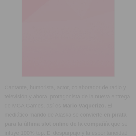
Cantante, humorista, actor, colaborador de radio y
televisión y ahora, protagonista de la nueva entrega
de MGA Games, así es
Mario Vaquerizo.
El
mediático marido de Alaska se convierte
en pirata
para la última slot online de la compañía
que se
intuye 100% top. El desparpajo y la espontaneidad