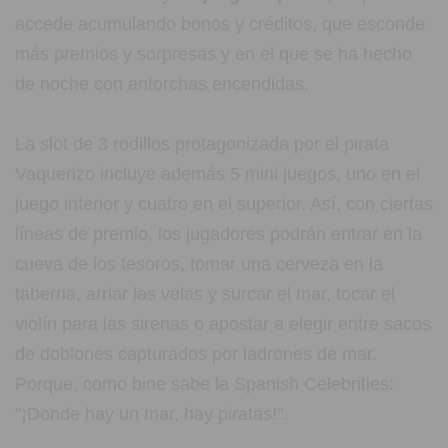
accede acumulando bonos y créditos, que esconde
más premios y sorpresas y en el que se ha hecho
de noche con antorchas encendidas.
La slot de 3 rodillos protagonizada por el pirata
Vaquerizo incluye además 5 mini juegos, uno en el
juego inferior y cuatro en el superior. Así, con ciertas
líneas de premio, los jugadores podrán entrar en la
cueva de los tesoros, tomar una cerveza en la
taberna, arriar las velas y surcar el mar, tocar el
violín para las sirenas o apostar a elegir entre sacos
de doblones capturados por ladrones de mar.
Porque, como bine sabe la Spanish Celebrities:
"¡Donde hay un mar, hay piratas!".