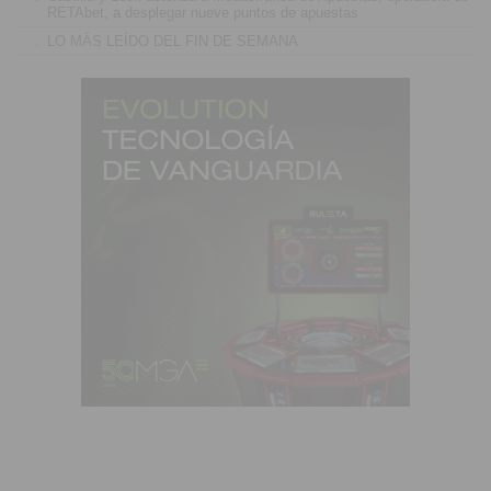
RETAbet, a desplegar nueve puntos de apuestas
.
LO MÁS LEÍDO DEL FIN DE SEMANA