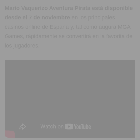
Mario Vaquerizo Aventura Pirata está disponible
desde el 7 de noviembre
en los principales
casinos online de España y, tal como augura MGA
Games, rápidamente se convertirá en la favorita de
los jugadores.