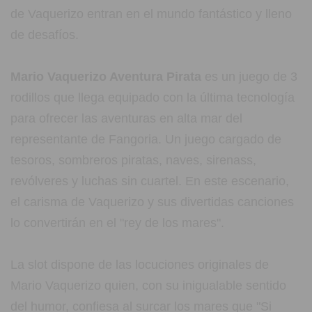
de Vaquerizo entran en el mundo fantástico y lleno
de desafíos.
Mario Vaquerizo Aventura Pirata
es un juego de 3
rodillos que llega equipado con la última tecnología
para ofrecer las aventuras en alta mar del
representante de Fangoria. Un juego cargado de
tesoros, sombreros piratas, naves, sirenass,
revólveres y luchas sin cuartel. En este escenario,
el carisma de Vaquerizo y sus divertidas canciones
lo convertirán en el "rey de los mares".
La slot dispone de las locuciones originales de
Mario Vaquerizo quien, con su inigualable sentido
del humor, confiesa al surcar los mares que "Si