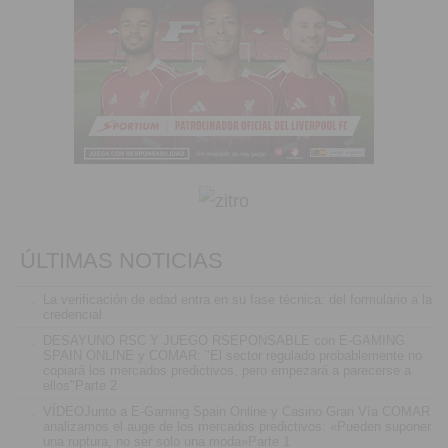
ÚLTIMAS NOTICIAS
.
La verificación de edad entra en su fase técnica: del formulario a la
credencial
.
DESAYUNO RSC Y JUEGO RSEPONSABLE con E-GAMING
SPAIN ONLINE y COMAR: "El sector regulado probablemente no
copiará los mercados predictivos, pero empezará a parecerse a
ellos"Parte 2
.
VÍDEOJunto a E-Gaming Spain Online y Casino Gran Vía COMAR
analizamos el auge de los mercados predictivos: «Pueden suponer
una ruptura, no ser solo una moda»Parte 1