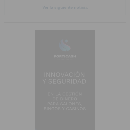
Ver la siguiente noticia