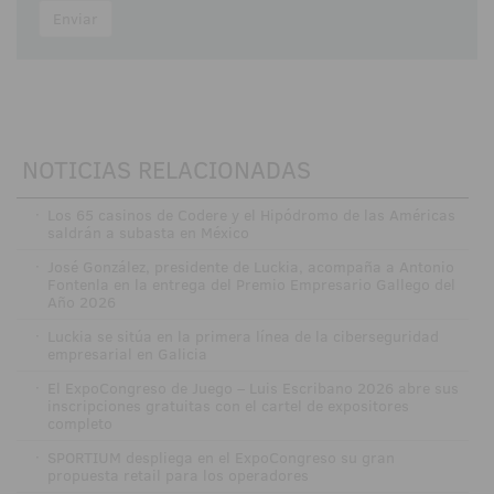
Enviar
NOTICIAS RELACIONADAS
·
Los 65 casinos de Codere y el Hipódromo de las Américas
saldrán a subasta en México
·
José González, presidente de Luckia, acompaña a Antonio
Fontenla en la entrega del Premio Empresario Gallego del
Año 2026
·
Luckia se sitúa en la primera línea de la ciberseguridad
empresarial en Galicia
·
El ExpoCongreso de Juego – Luis Escribano 2026 abre sus
inscripciones gratuitas con el cartel de expositores
completo
·
SPORTIUM despliega en el ExpoCongreso su gran
propuesta retail para los operadores