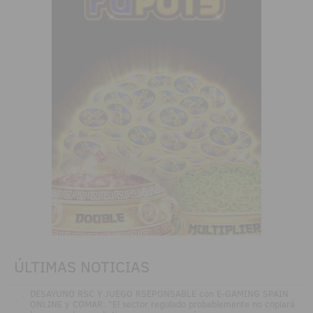
ÚLTIMAS NOTICIAS
.
DESAYUNO RSC Y JUEGO RSEPONSABLE con E-GAMING SPAIN
ONLINE y COMAR: "El sector regulado probablemente no copiará