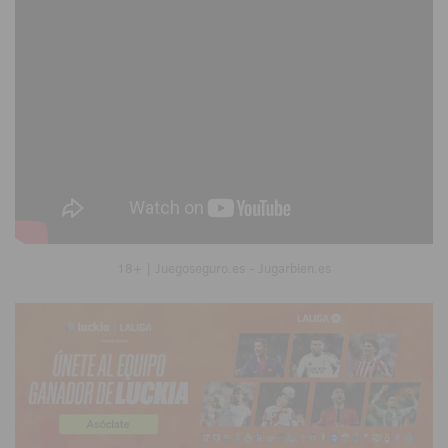
18+ | Juegoseguro.es - Jugarbien.es