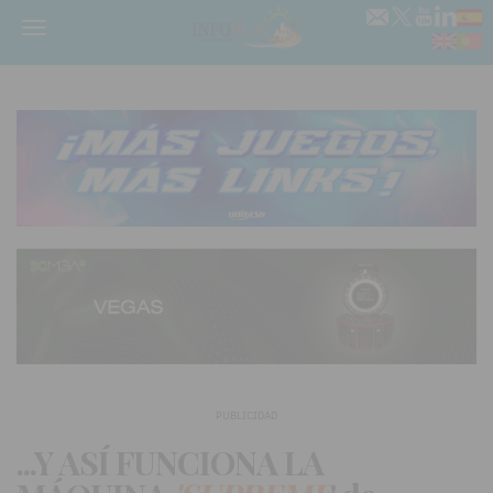
Menú
PUBLICIDAD
...Y ASÍ FUNCIONA LA