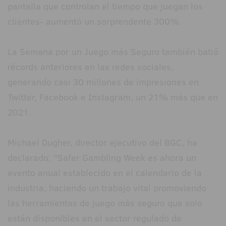
pantalla que controlan el tiempo que juegan los
clientes- aumentó un sorprendente 300%.
La Semana por un Juego más Seguro también batió
récords anteriores en las redes sociales,
generando casi 30 millones de impresiones en
Twitter, Facebook e Instagram, un 21% más que en
2021.
Michael Dugher, director ejecutivo del BGC, ha
declarado: "Safer Gambling Week es ahora un
evento anual establecido en el calendario de la
industria, haciendo un trabajo vital promoviendo
las herramientas de juego más seguro que solo
están disponibles en el sector regulado de