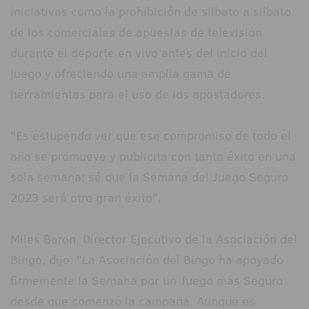
iniciativas como la prohibición de silbato a silbato
de los comerciales de apuestas de televisión
durante el deporte en vivo antes del inicio del
juego y ofreciendo una amplia gama de
herramientas para el uso de los apostadores.
"Es estupendo ver que ese compromiso de todo el
año se promueve y publicita con tanto éxito en una
sola semana: sé que la Semana del Juego Seguro
2023 será otro gran éxito".
Miles Baron, Director Ejecutivo de la Asociación del
Bingo, dijo: "La Asociación del Bingo ha apoyado
firmemente la Semana por un Juego más Seguro
desde que comenzó la campaña. Aunque es