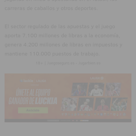
carreras de caballos y otros deportes.
El sector regulado de las apuestas y el juego
aporta 7.100 millones de libras a la economía,
genera 4.200 millones de libras en impuestos y
mantiene 110.000 puestos de trabajo.
18+ | Juegoseguro.es - Jugarbien.es