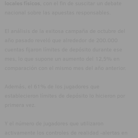
locales físicos
, con el fin de suscitar un debate
nacional sobre las apuestas responsables.
El análisis de la exitosa campaña de octubre del
año pasado reveló que alrededor de 200.000
cuentas fijaron límites de depósito durante ese
mes, lo que supone un aumento del 12,5% en
comparación con el mismo mes del año anterior.
Además, el 61% de los jugadores que
establecieron límites de depósito lo hicieron por
primera vez.
Y el número de jugadores que utilizaron
activamente los controles de realidad -alertas en