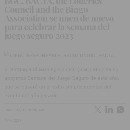
BGC, BACTA, the Lotteries
Council and the Bingo
Association se unen de nuevo
para celebrar la semana del
juego seguro 2023
El Betting and Gaming Council (BGC) anuncia su
apoyaroa Semana del Juego Seguro de este año,
que se basará en el éxito sin precedentes del
evento del año pasado.
INFOPLAY/ COMUNICADO
5/6/2023