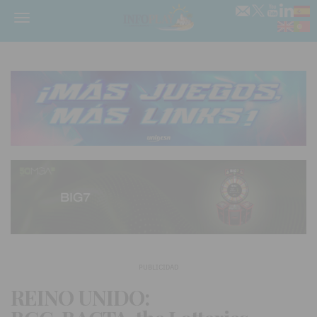
Menú
PUBLICIDAD
REINO UNIDO: