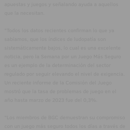
apuestas y juegos y señalando ayuda a aquellos
que la necesitan.
"Todos los datos recientes confirman lo que ya
sabíamos, que los índices de ludopatía son
sistemáticamente bajos, lo cual es una excelente
noticia, pero la Semana por un Juego Más Seguro
es un ejemplo de la determinación del sector
regulado por seguir elevando el nivel de exigencia.
Un reciente informe de la Comisión del Juego
mostró que la tasa de problemas de juego en el
año hasta marzo de 2023 fue del 0,3%.
"Los miembros de BGC demuestran su compromiso
con un juego más seguro todos los días a través de