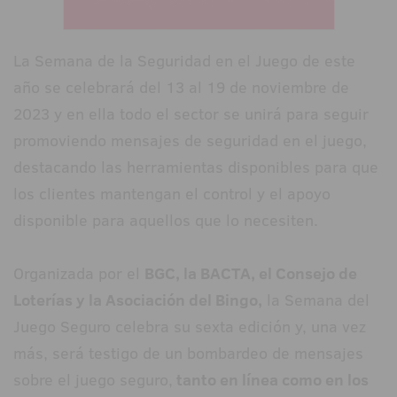
La Semana de la Seguridad en el Juego de este
año se celebrará del 13 al 19 de noviembre de
2023 y en ella todo el sector se unirá para seguir
promoviendo mensajes de seguridad en el juego,
destacando las herramientas disponibles para que
los clientes mantengan el control y el apoyo
disponible para aquellos que lo necesiten.
Organizada por el
BGC, la BACTA, el Consejo de
Loterías y la Asociación del Bingo,
la Semana del
Juego Seguro celebra su sexta edición y, una vez
más, será testigo de un bombardeo de mensajes
sobre el juego seguro,
tanto en línea como en los