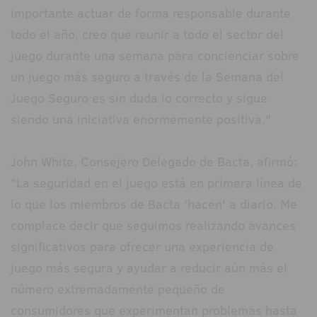
importante actuar de forma responsable durante
todo el año, creo que reunir a todo el sector del
juego durante una semana para concienciar sobre
un juego más seguro a través de la Semana del
Juego Seguro es sin duda lo correcto y sigue
siendo una iniciativa enormemente positiva."
John White, Consejero Delegado de Bacta, afirmó:
"La seguridad en el juego está en primera línea de
lo que los miembros de Bacta 'hacen' a diario. Me
complace decir que seguimos realizando avances
significativos para ofrecer una experiencia de
juego más segura y ayudar a reducir aún más el
número extremadamente pequeño de
consumidores que experimentan problemas hasta