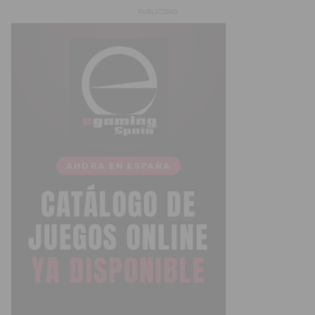
PUBLICIDAD