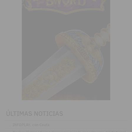
ÚLTIMAS NOTICIAS
.
INFOPLAY, con Ceuta