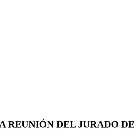
A REUNIÓN DEL JURADO DE 