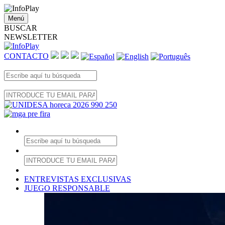
Menú
BUSCAR
NEWSLETTER
CONTACTO
ENTREVISTAS EXCLUSIVAS
JUEGO RESPONSABLE