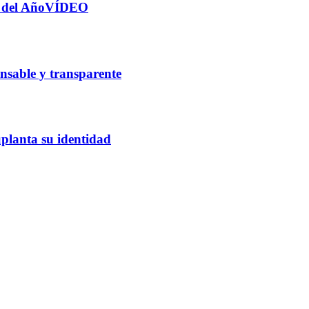
sa del AñoVÍDEO
sable y transparente
planta su identidad