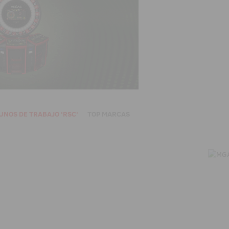
UNOS DE TRABAJO 'RSC'
TOP MARCAS