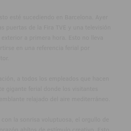
esto esté sucediendo en Barcelona. Ayer
s puertas de la Fira TVE y una televisión
exterior a primera hora. Esto no lleva
tirse en una referencia ferial por
tor.
ización, a todos los empleados que hacen
e gigante ferial donde los visitantes
mblante relajado del aire mediterráneo.
on la sonrisa voluptuosa, el orgullo de
 corazón ahítos de estímulo creativo. Esto