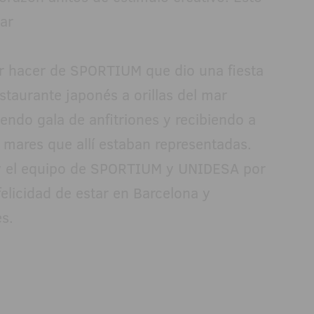
ar
ber hacer de SPORTIUM que dio una fiesta
staurante japonés a orillas del mar
iendo gala de anfitriones y recibiendo a
 mares que allí estaban representadas.
at y el equipo de SPORTIUM y UNIDESA por
felicidad de estar en Barcelona y
s.