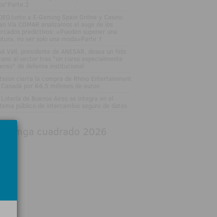
los"Parte 2
DEOJunto a E-Gaming Spain Online y Casino
an Vía COMAR analizamos el auge de los
rcados predictivos: «Pueden suponer una
ptura, no ser solo una moda»Parte 1
sé Vall, presidente de ANESAR, desea un feliz
rano al sector tras "un curso especialmente
tenso" de defensa institucional
tsson cierra la compra de Rhino Entertainment
 Canadá por 64,5 millones de euros
 Lotería de Buenos Aires se integra en el
stema público de intercambio seguro de datos