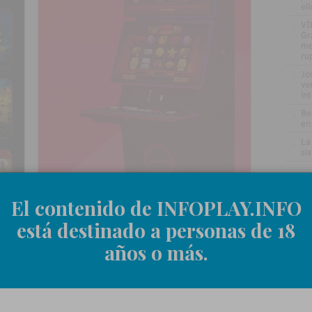
el
.
VÍ
Gr
me
ru
.
Jo
ve
in
.
Be
en
.
La
si
El contenido de INFOPLAY.INFO
está destinado a personas de 18
años o más.