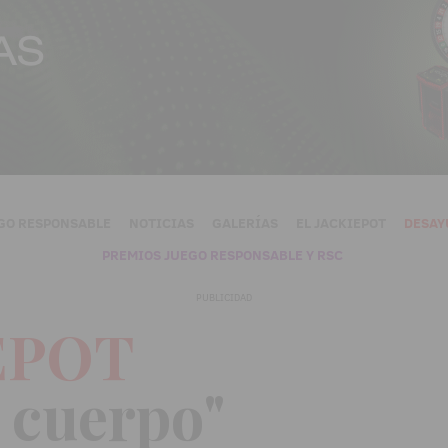
GO RESPONSABLE
NOTICIAS
GALERÍAS
EL JACKIEPOT
DESAY
PREMIOS JUEGO RESPONSABLE Y RSC
PUBLICIDAD
EPOT
l cuerpo"