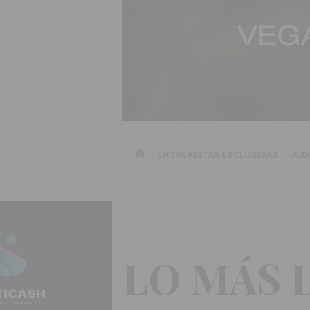
ENTREVISTAS EXCLUSIVAS
JUE
LO MÁS 