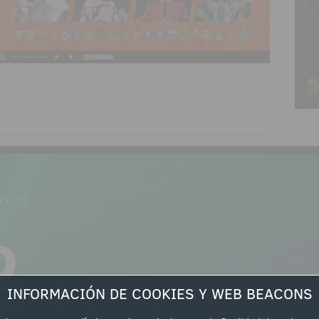
INFORMACIÓN DE COOKIES Y WEB BEACONS