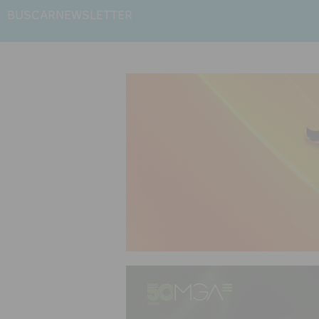
BUSCAR
NEWSLETTER