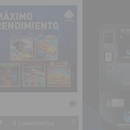
0 Comentarios