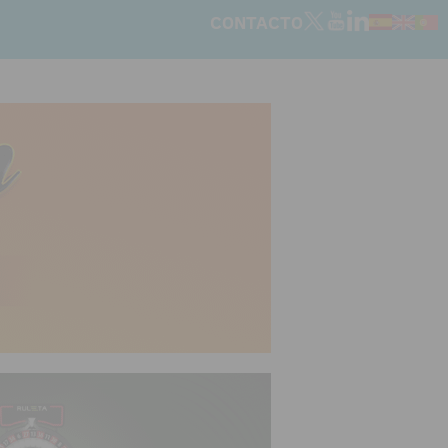
CONTACTO